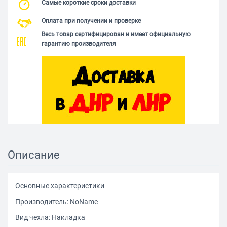
Самые короткие сроки доставки
Оплата при получении и проверке
Весь товар сертифицирован и имеет официальную
гарантию производителя
Описание
Основные характеристики
Производитель: NoName
Вид чехла: Накладка