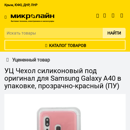
Крым, ЮФО, ДНР, ЛНР
НАЙТИ
КАТАЛОГ ТОВАРОВ
Уцененный товар
УЦ Чехол силиконовый под
оригинал для Samsung Galaxy A40 в
упаковке, прозрачно-красный (ПУ)