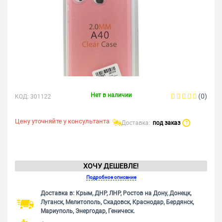
Нет в наличии
(0)
КОД:
301122
Цену уточняйте у консультанта
Доставка:
под заказ
?
ХОЧУ ДЕШЕВЛЕ!
Подробное описание
Доставка в: Крым, ДНР, ЛНР, Ростов на Дону, Донецк,
Луганск, Мелитополь, Скадовск, Краснодар, Бердянск,
Мариуполь, Энергодар, Геническ.