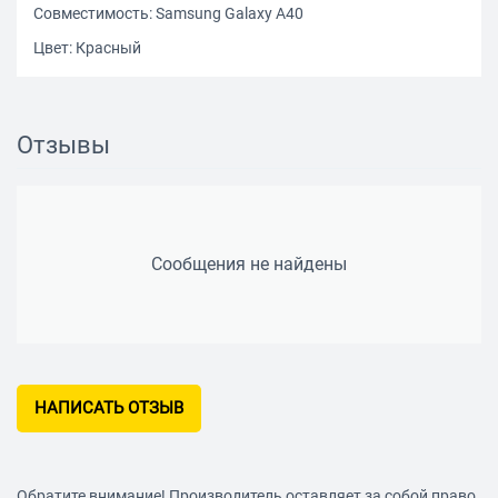
Совместимость: Samsung Galaxy A40
Цвет: Красный
Отзывы
Сообщения не найдены
НАПИСАТЬ ОТЗЫВ
Обратите внимание! Производитель оставляет за собой право