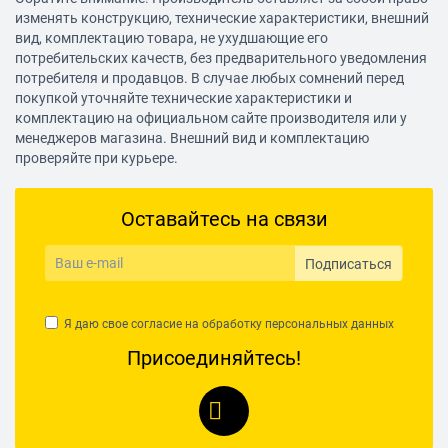
изменять конструкцию, технические характеристики, внешний
вид, комплектацию товара, не ухудшающие его
потребительских качеств, без предварительного уведомления
потребителя и продавцов. В случае любых сомнений перед
покупкой уточняйте технические характеристики и
комплектацию на официальном сайте производителя или у
менеджеров магазина. Внешний вид и комплектацию
проверяйте при курьере.
Оставайтесь на связи
Подписаться
Я даю свое согласие на обработку
персональных данных
Присоединяйтесь!