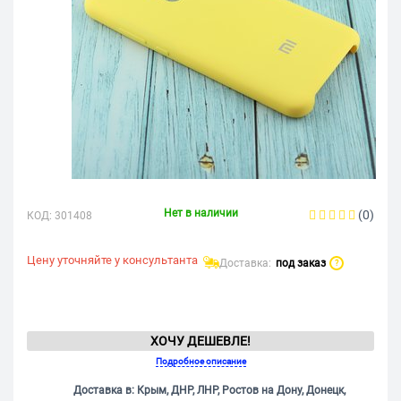
Нет в наличии
(0)
КОД:
301408
Цену уточняйте у консультанта
Доставка:
под заказ
?
ХОЧУ ДЕШЕВЛЕ!
Подробное описание
Доставка в: Крым, ДНР, ЛНР, Ростов на Дону, Донецк,