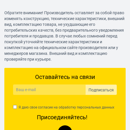
Обратите внимание! Производитель оставляет за собой право
изменять конструкцию, технические характеристики, внешний
вид, комплектацию товара, не ухудшающие его
потребительских качеств, без предварительного уведомления
потребителя и продавцов. В случае любых сомнений перед
покупкой уточняйте технические характеристики и
комплектацию на официальном сайте производителя или у
менеджеров магазина. Внешний вид и комплектацию
проверяйте при курьере.
Оставайтесь на связи
Подписаться
Я даю свое согласие на обработку
персональных данных
Присоединяйтесь!