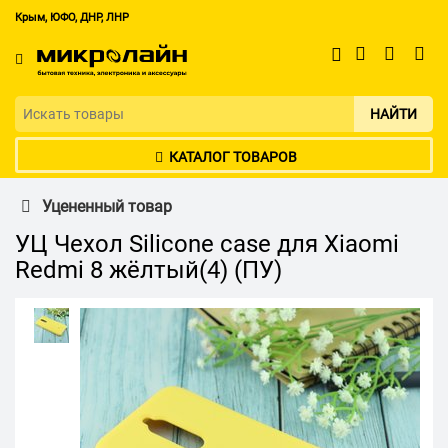
Крым, ЮФО, ДНР, ЛНР
НАЙТИ
КАТАЛОГ ТОВАРОВ
Уцененный товар
УЦ Чехол Silicone case для Xiaomi
Redmi 8 жёлтый(4) (ПУ)