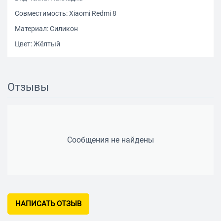
Совместимость: Xiaomi Redmi 8
Материал: Силикон
Цвет: Жёлтый
Отзывы
Сообщения не найдены
НАПИСАТЬ ОТЗЫВ