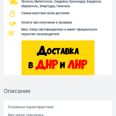
Луганск, Мелитополь, Скадовск, Краснодар, Бердянск,
Мариуполь, Энергодар, Геническ.
Самые короткие сроки доставки
Оплата при получении и проверке
Весь товар сертифицирован и имеет официальную
гарантию производителя
Описание
Основные характеристики:
Вид чехла: Накладка