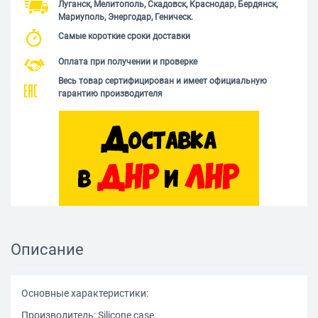
Луганск, Мелитополь, Скадовск, Краснодар, Бердянск,
Мариуполь, Энергодар, Геническ.
Самые короткие сроки доставки
Оплата при получении и проверке
Весь товар сертифицирован и имеет официальную
гарантию производителя
Описание
Основные характеристики:
Производитель: Silicone case