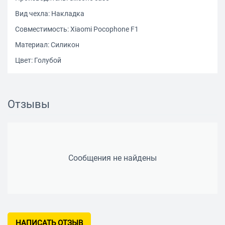
Вид чехла: Накладка
Совместимость: Xiaomi Pocophone F1
Материал: Силикон
Цвет: Голубой
Отзывы
Сообщения не найдены
НАПИСАТЬ ОТЗЫВ