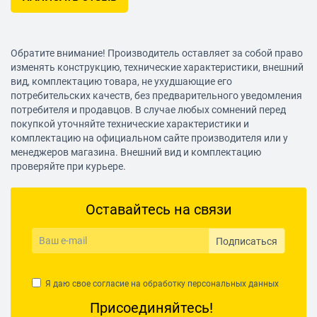
Обратите внимание! Производитель оставляет за собой право
изменять конструкцию, технические характеристики, внешний
вид, комплектацию товара, не ухудшающие его
потребительских качеств, без предварительного уведомления
потребителя и продавцов. В случае любых сомнений перед
покупкой уточняйте технические характеристики и
комплектацию на официальном сайте производителя или у
менеджеров магазина. Внешний вид и комплектацию
проверяйте при курьере.
Оставайтесь на связи
Подписаться
Я даю свое согласие на обработку
персональных данных
Присоединяйтесь!