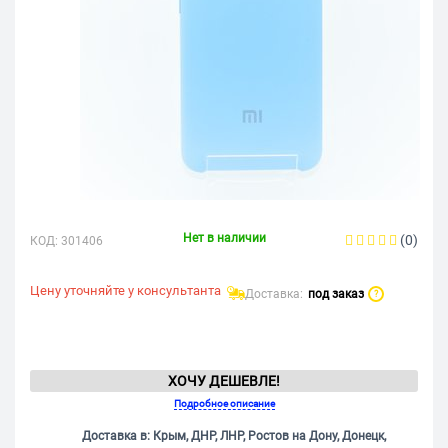
Нет в наличии
(0)
КОД:
301406
Цену уточняйте у консультанта
Доставка:
под заказ
?
ХОЧУ ДЕШЕВЛЕ!
Подробное описание
Доставка в: Крым, ДНР, ЛНР, Ростов на Дону, Донецк,