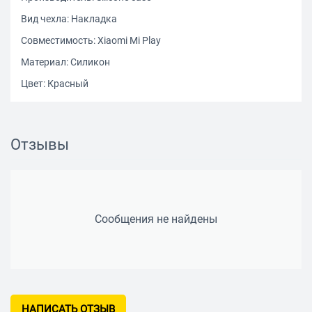
Вид чехла: Накладка
Совместимость: Xiaomi Mi Play
Материал: Силикон
Цвет: Красный
Отзывы
Сообщения не найдены
НАПИСАТЬ ОТЗЫВ