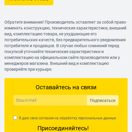
Обратите внимание! Производитель оставляет за собой право
изменять конструкцию, технические характеристики, внешний
вид, комплектацию товара, не ухудшающие его
потребительских качеств, без предварительного уведомления
потребителя и продавцов. В случае любых сомнений перед
покупкой уточняйте технические характеристики и
комплектацию на официальном сайте производителя или у
менеджеров магазина. Внешний вид и комплектацию
проверяйте при курьере.
Оставайтесь на связи
Подписаться
Я даю свое согласие на обработку
персональных данных
Присоединяйтесь!