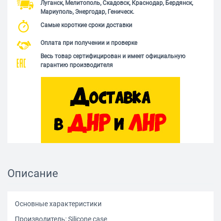
Луганск, Мелитополь, Скадовск, Краснодар, Бердянск,
Мариуполь, Энергодар, Геническ.
Самые короткие сроки доставки
Оплата при получении и проверке
Весь товар сертифицирован и имеет официальную
гарантию производителя
Описание
Основные характеристики
Производитель: Silicone case