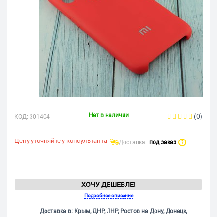
Нет в наличии
(0)
КОД:
301404
Цену уточняйте у консультанта
Доставка:
под заказ
?
ХОЧУ ДЕШЕВЛЕ!
Подробное описание
Доставка в: Крым, ДНР, ЛНР, Ростов на Дону, Донецк,