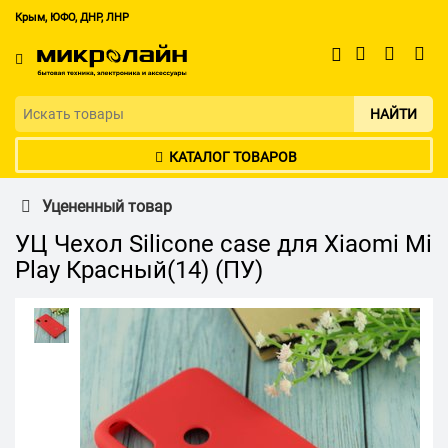
Крым, ЮФО, ДНР, ЛНР
НАЙТИ
КАТАЛОГ ТОВАРОВ
Уцененный товар
УЦ Чехол Silicone case для Xiaomi Mi
Play Красный(14) (ПУ)