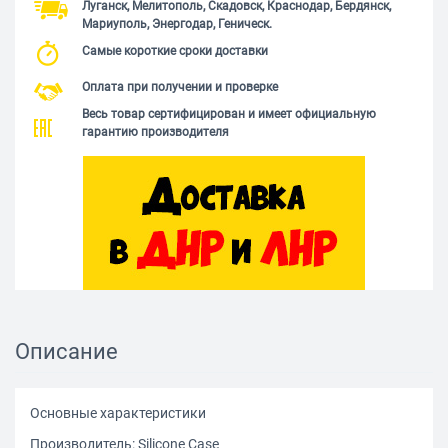
Луганск, Мелитополь, Скадовск, Краснодар, Бердянск,
Мариуполь, Энергодар, Геническ.
Самые короткие сроки доставки
Оплата при получении и проверке
Весь товар сертифицирован и имеет официальную
гарантию производителя
Описание
Основные характеристики
Производитель: Silicone Case