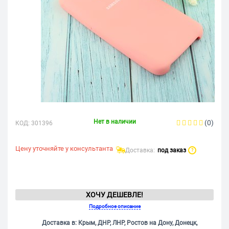
Нет в наличии
(0)
КОД:
301396
Цену уточняйте у консультанта
Доставка:
под заказ
?
ХОЧУ ДЕШЕВЛЕ!
Подробное описание
Доставка в: Крым, ДНР, ЛНР, Ростов на Дону, Донецк,