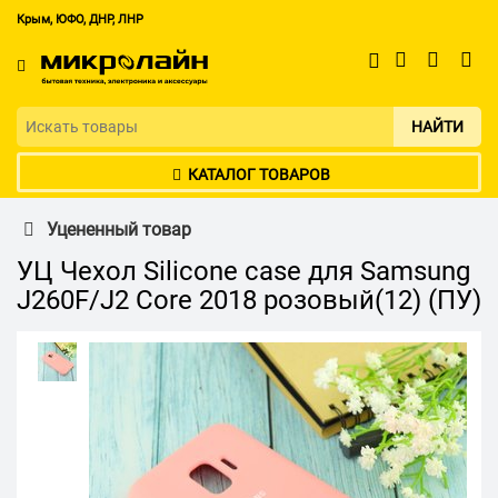
Крым, ЮФО, ДНР, ЛНР
НАЙТИ
КАТАЛОГ ТОВАРОВ
Уцененный товар
УЦ Чехол Silicone case для Samsung
J260F/J2 Core 2018 розовый(12) (ПУ)