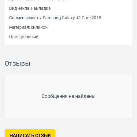
Вид чехла: накладка
Совместимость: Samsung Galaxy J2 Core 2018
Материал: силикон
Цвет: розовый
Отзывы
Сообщения не найдены
НАПИСАТЬ ОТЗЫВ