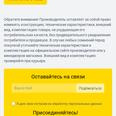
Обратите внимание! Производитель оставляет за собой право
изменять конструкцию, технические характеристики, внешний
вид, комплектацию товара, не ухудшающие его
потребительских качеств, без предварительного уведомления
потребителя и продавцов. В случае любых сомнений перед
покупкой уточняйте технические характеристики и
комплектацию на официальном сайте производителя или у
менеджеров магазина. Внешний вид и комплектацию
проверяйте при курьере.
Оставайтесь на связи
Подписаться
Я даю свое согласие на обработку
персональных данных
Присоединяйтесь!