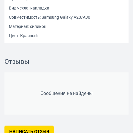
Вид чехла: накладка
Совместимость: Samsung Galaxy A20/A30
Материал: силикон
Цвет: Красный
Отзывы
Сообщения не найдены
НАПИСАТЬ ОТЗЫВ