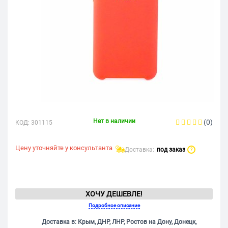
Нет в наличии
(0)
КОД:
301115
Цену уточняйте у консультанта
Доставка:
под заказ
?
ХОЧУ ДЕШЕВЛЕ!
Подробное описание
Доставка в: Крым, ДНР, ЛНР, Ростов на Дону, Донецк,