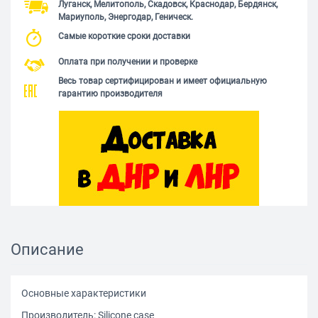
Луганск, Мелитополь, Скадовск, Краснодар, Бердянск,
Мариуполь, Энергодар, Геническ.
Самые короткие сроки доставки
Оплата при получении и проверке
Весь товар сертифицирован и имеет официальную
гарантию производителя
Описание
Основные характеристики
Производитель: Silicone case