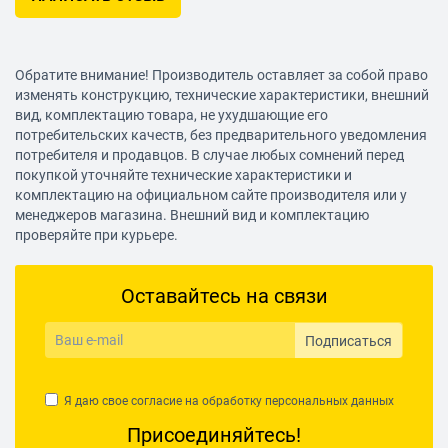
Обратите внимание! Производитель оставляет за собой право
изменять конструкцию, технические характеристики, внешний
вид, комплектацию товара, не ухудшающие его
потребительских качеств, без предварительного уведомления
потребителя и продавцов. В случае любых сомнений перед
покупкой уточняйте технические характеристики и
комплектацию на официальном сайте производителя или у
менеджеров магазина. Внешний вид и комплектацию
проверяйте при курьере.
Оставайтесь на связи
Подписаться
Я даю свое согласие на обработку
персональных данных
Присоединяйтесь!