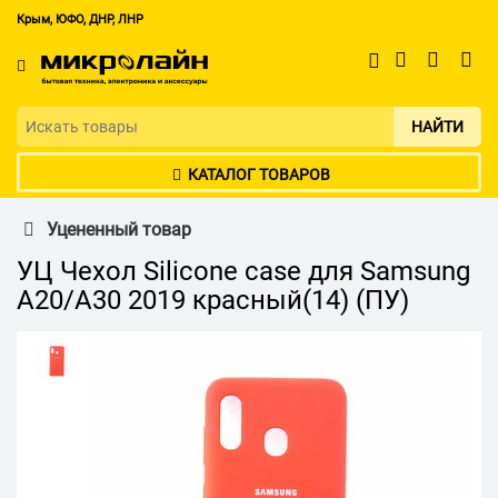
Крым, ЮФО, ДНР, ЛНР
НАЙТИ
КАТАЛОГ ТОВАРОВ
Уцененный товар
УЦ Чехол Silicone case для Samsung
A20/A30 2019 красный(14) (ПУ)