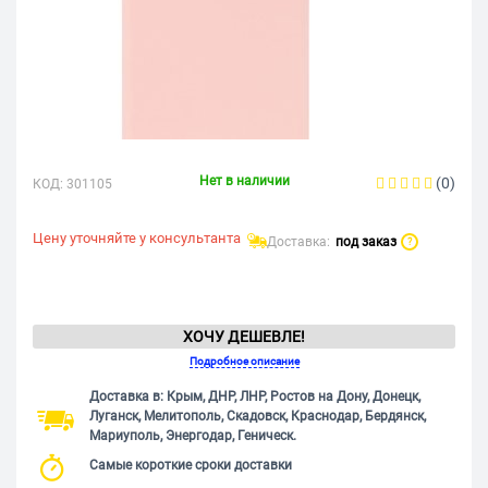
Нет в наличии
(0)
КОД:
301105
Цену уточняйте у консультанта
Доставка:
под заказ
?
ХОЧУ ДЕШЕВЛЕ!
Подробное описание
Доставка в: Крым, ДНР, ЛНР, Ростов на Дону, Донецк,
Луганск, Мелитополь, Скадовск, Краснодар, Бердянск,
Мариуполь, Энергодар, Геническ.
Самые короткие сроки доставки