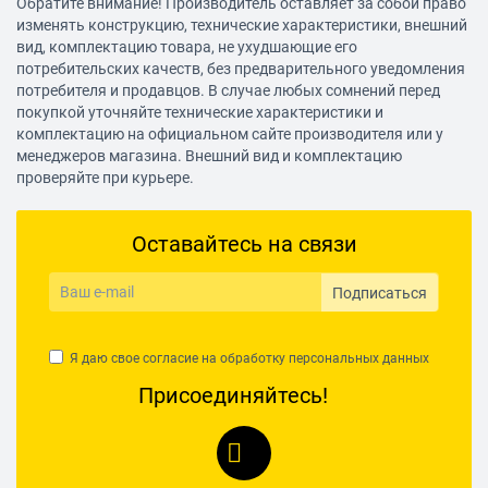
Обратите внимание! Производитель оставляет за собой право
изменять конструкцию, технические характеристики, внешний
вид, комплектацию товара, не ухудшающие его
потребительских качеств, без предварительного уведомления
потребителя и продавцов. В случае любых сомнений перед
покупкой уточняйте технические характеристики и
комплектацию на официальном сайте производителя или у
менеджеров магазина. Внешний вид и комплектацию
проверяйте при курьере.
Оставайтесь на связи
Подписаться
Я даю свое согласие на обработку
персональных данных
Присоединяйтесь!