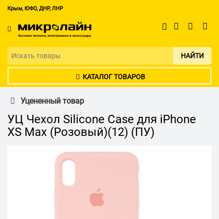
Крым, ЮФО, ДНР, ЛНР
НАЙТИ
КАТАЛОГ ТОВАРОВ
Уцененный товар
УЦ Чехол Silicone Case для iPhone
XS Max (Розовый)(12) (ПУ)