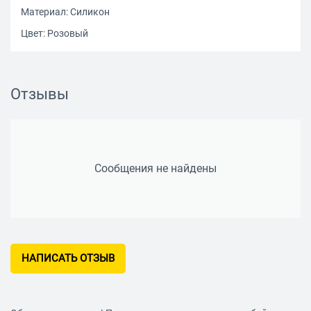
Материал: Силикон
Цвет: Розовый
Отзывы
Сообщения не найдены
НАПИСАТЬ ОТЗЫВ