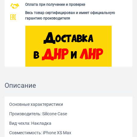
Оплата при получении и проверке
Весь товар сертифицирован и имеет официальную
гарантию производителя
Описание
Основные характеристики
Производитель: Silicone Сase
Вид чехла: Накладка
Совместимость: iPhone XS Max