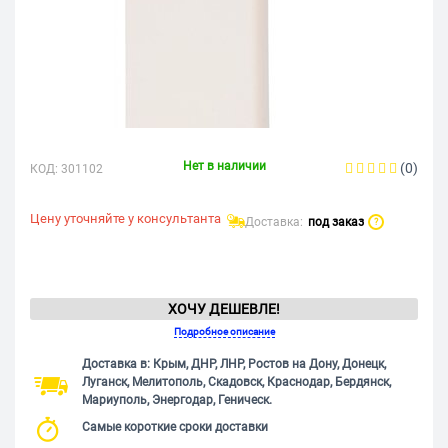
Нет в наличии
(0)
КОД:
301102
Цену уточняйте у консультанта
Доставка:
под заказ
?
ХОЧУ ДЕШЕВЛЕ!
Подробное описание
Доставка в: Крым, ДНР, ЛНР, Ростов на Дону, Донецк,
Луганск, Мелитополь, Скадовск, Краснодар, Бердянск,
Мариуполь, Энергодар, Геническ.
Самые короткие сроки доставки