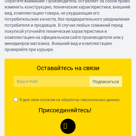
Обратите внимание! Производитель оставляет за собой право
изменять конструкцию, технические характеристики, внешний
вид, комплектацию товара, не ухудшающие его
потребительских качеств, без предварительного уведомления
потребителя и продавцов. В случае любых сомнений перед
покупкой уточняйте технические характеристики и
комплектацию на официальном сайте производителя или у
менеджеров магазина. Внешний вид и комплектацию
проверяйте при курьере.
Оставайтесь на связи
Подписаться
Я даю свое согласие на обработку
персональных данных
Присоединяйтесь!