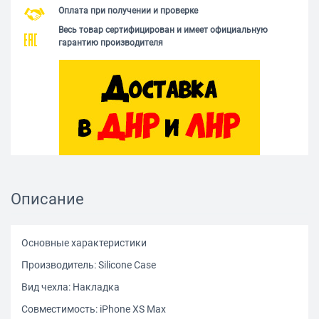
Оплата при получении и проверке
Весь товар сертифицирован и имеет официальную
гарантию производителя
Описание
Основные характеристики
Производитель: Silicone Сase
Вид чехла: Накладка
Совместимость: iPhone XS Max