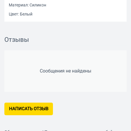
Материал: Силикон
Цвет: Белый
Отзывы
Сообщения не найдены
НАПИСАТЬ ОТЗЫВ