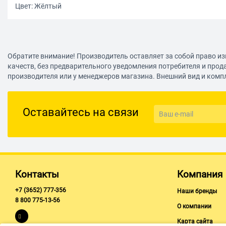
Цвет: Жёлтый
Обратите внимание! Производитель оставляет за собой право из
качеств, без предварительного уведомления потребителя и прод
производителя или у менеджеров магазина. Внешний вид и комп
Оставайтесь на связи
Контакты
Компания
+7 (3652) 777-356
Наши бренды
8 800 775-13-56
О компании
Карта сайта