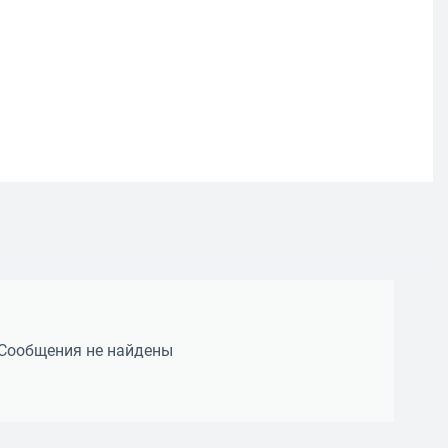
Сообщения не найдены