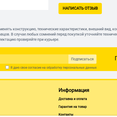
НАПИСАТЬ ОТЗЫВ
менять конструкцию, технические характеристики, внешний вид, к
авцов. В случае любых сомнений перед покупкой уточняйте технич
лектацию проверяйте при курьере.
Подписаться
Я даю свое согласие на обработку
персональных данных
Информация
Доставка и оплата
Гарантия на товар
Контакты