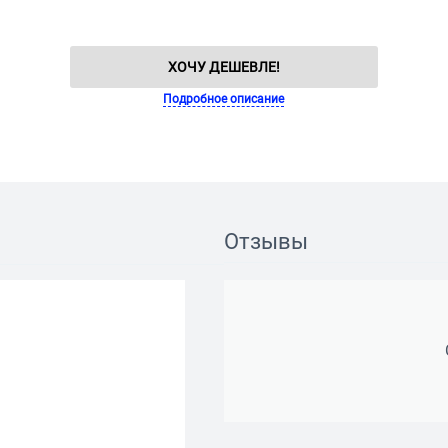
ХОЧУ ДЕШЕВЛЕ!
Подробное описание
Отзывы