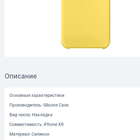
Описание
Основные характеристики
Производитель: Silicone Сase
Вид чехла: Накладка
Совместимость: iPhone XR
Материал: Силикон