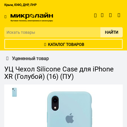
Крым, ЮФО, ДНР, ЛНР
НАЙТИ
КАТАЛОГ ТОВАРОВ
Уцененный товар
УЦ Чехол Silicone Case для iPhone
XR (Голубой) (16) (ПУ)