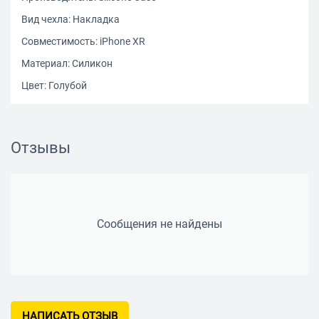
Вид чехла: Накладка
Совместимость: iPhone XR
Материал: Силикон
Цвет: Голубой
Отзывы
Сообщения не найдены
НАПИСАТЬ ОТЗЫВ