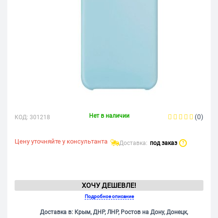
Нет в наличии
(0)
КОД:
301218
Цену уточняйте у консультанта
Доставка:
под заказ
?
ХОЧУ ДЕШЕВЛЕ!
Подробное описание
Доставка в: Крым, ДНР, ЛНР, Ростов на Дону, Донецк,