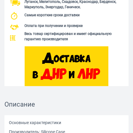
Луганск, Мелитополь, Скадовск, Краснодар, Бердянск,
Мариуполь, Энергодар, Геническ.
Самые короткие сроки доставки
Оплата при получении и проверке
Весь товар сертифицирован и имеет официальную
гарантию производителя
Описание
Основные характеристики
Производитель: Silicone Сase