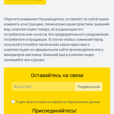
Обратите внимание! Производитель оставляет за собой право
изменять конструкцию, технические характеристики, внешний
вид, комплектацию товара, не ухудшающие его
потребительских качеств, без предварительного уведомления
потребителя и продавцов. В случае любых сомнений перед
покупкой уточняйте технические характеристики и
комплектацию на официальном сайте производителя или у
менеджеров магазина. Внешний вид и комплектацию
проверяйте при курьере.
Оставайтесь на связи
Подписаться
Я даю свое согласие на обработку
персональных данных
Присоединяйтесь!