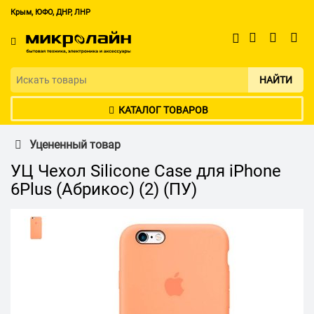
Крым, ЮФО, ДНР, ЛНР
НАЙТИ
КАТАЛОГ ТОВАРОВ
Уцененный товар
УЦ Чехол Silicone Case для iPhone
6Plus (Абрикос) (2) (ПУ)