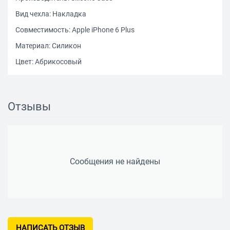
Вид чехла: Накладка
Совместимость: Apple iPhone 6 Plus
Материал: Силикон
Цвет: Абрикосовый
Отзывы
Сообщения не найдены
НАПИСАТЬ ОТЗЫВ