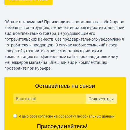
Обратите внимание! Производитель оставляет за собой право
изменять конструкцию, технические характеристики, внешний
вид, комплектацию товара, не ухудшающие его
потребительских качеств, без предварительного уведомления
потребителя и продавцов. В случае любых сомнений перед
покупкой уточняйте технические характеристики и
комплектацию на официальном сайте производителя или у
менеджеров магазина. Внешний вид и комплектацию
проверяйте при курьере.
Оставайтесь на связи
Подписаться
Я даю свое согласие на обработку
персональных данных
Присоединяйтесь!