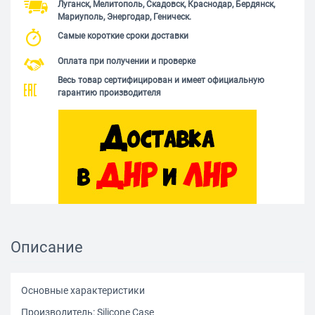
Луганск, Мелитополь, Скадовск, Краснодар, Бердянск,
Мариуполь, Энергодар, Геническ.
Самые короткие сроки доставки
Оплата при получении и проверке
Весь товар сертифицирован и имеет официальную
гарантию производителя
Описание
Основные характеристики
Производитель: Silicone Сase