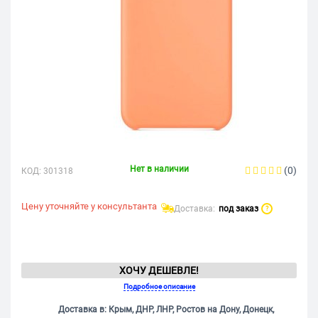
Нет в наличии
(0)
КОД:
301318
Цену уточняйте у консультанта
Доставка:
под заказ
?
ХОЧУ ДЕШЕВЛЕ!
Подробное описание
Доставка в: Крым, ДНР, ЛНР, Ростов на Дону, Донецк,