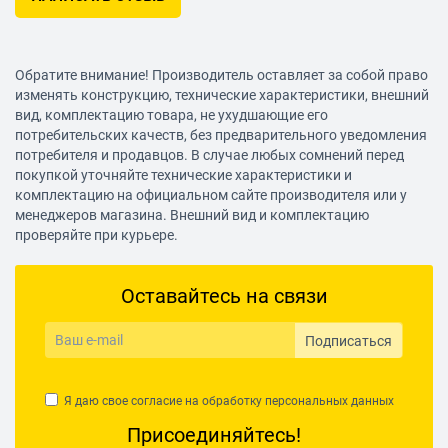
Обратите внимание! Производитель оставляет за собой право
изменять конструкцию, технические характеристики, внешний
вид, комплектацию товара, не ухудшающие его
потребительских качеств, без предварительного уведомления
потребителя и продавцов. В случае любых сомнений перед
покупкой уточняйте технические характеристики и
комплектацию на официальном сайте производителя или у
менеджеров магазина. Внешний вид и комплектацию
проверяйте при курьере.
Оставайтесь на связи
Подписаться
Я даю свое согласие на обработку
персональных данных
Присоединяйтесь!