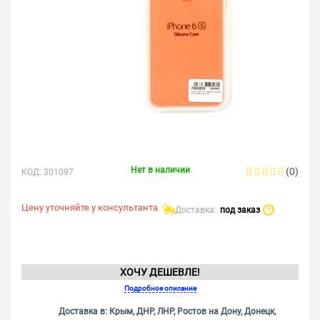
Нет в наличии
(0)
КОД:
301097
Цену уточняйте у консультанта
Доставка:
под заказ
?
ХОЧУ ДЕШЕВЛЕ!
Подробное описание
Доставка в: Крым, ДНР, ЛНР, Ростов на Дону, Донецк,