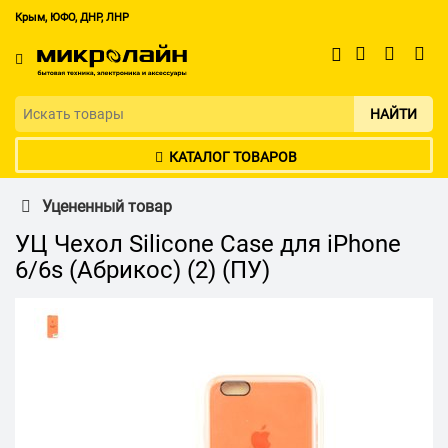
Крым, ЮФО, ДНР, ЛНР
НАЙТИ
КАТАЛОГ ТОВАРОВ
Уцененный товар
УЦ Чехол Silicone Case для iPhone
6/6s (Абрикос) (2) (ПУ)