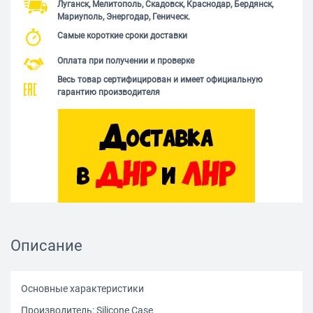
Луганск, Мелитополь, Скадовск, Краснодар, Бердянск,
Мариуполь, Энергодар, Геническ.
Самые короткие сроки доставки
Оплата при получении и проверке
Весь товар сертифицирован и имеет официальную
гарантию производителя
Описание
Основные характеристики
Производитель: Silicone Сase