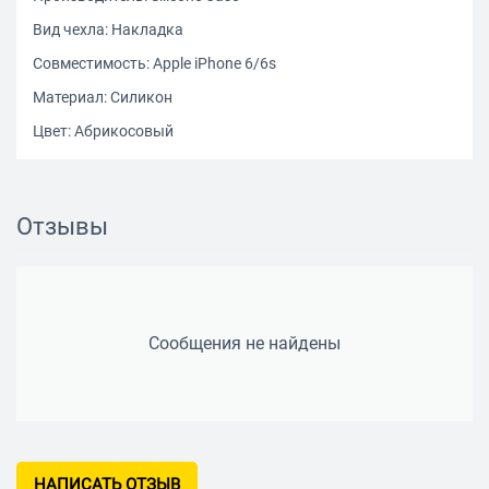
Вид чехла: Накладка
Совместимость: Apple iPhone 6/6s
Материал: Силикон
Цвет: Абрикосовый
Отзывы
Сообщения не найдены
НАПИСАТЬ ОТЗЫВ