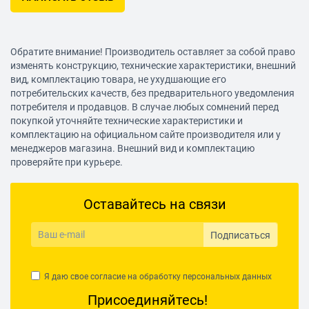
Обратите внимание! Производитель оставляет за собой право
изменять конструкцию, технические характеристики, внешний
вид, комплектацию товара, не ухудшающие его
потребительских качеств, без предварительного уведомления
потребителя и продавцов. В случае любых сомнений перед
покупкой уточняйте технические характеристики и
комплектацию на официальном сайте производителя или у
менеджеров магазина. Внешний вид и комплектацию
проверяйте при курьере.
Оставайтесь на связи
Подписаться
Я даю свое согласие на обработку
персональных данных
Присоединяйтесь!