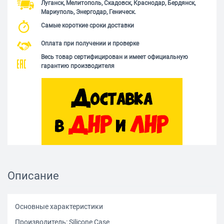
Луганск, Мелитополь, Скадовск, Краснодар, Бердянск,
Мариуполь, Энергодар, Геническ.
Самые короткие сроки доставки
Оплата при получении и проверке
Весь товар сертифицирован и имеет официальную
гарантию производителя
Описание
Основные характеристики
Производитель: Silicone Сase