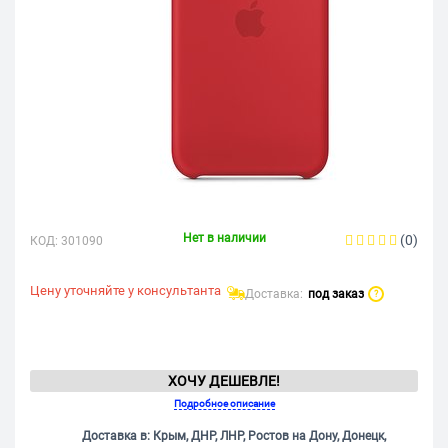
Нет в наличии
(0)
КОД:
301090
Цену уточняйте у консультанта
Доставка:
под заказ
?
ХОЧУ ДЕШЕВЛЕ!
Подробное описание
Доставка в: Крым, ДНР, ЛНР, Ростов на Дону, Донецк,