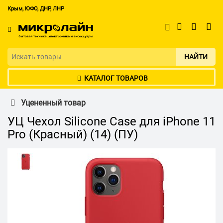
Крым, ЮФО, ДНР, ЛНР
НАЙТИ
КАТАЛОГ ТОВАРОВ
Уцененный товар
УЦ Чехол Silicone Case для iPhone 11
Pro (Красный) (14) (ПУ)