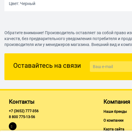
Цвет: Черный
Обратите внимание! Производитель оставляет за собой право из
качеств, без предварительного уведомления потребителя и прод
производителя или у менеджеров магазина. Внешний вид и комп
Оставайтесь на связи
Контакты
Компания
+7 (3652) 777-356
Наши бренды
8 800 775-13-56
О компании
Карта сайта