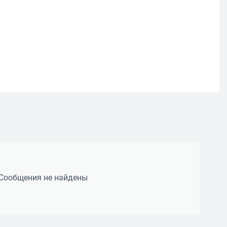
Сообщения не найдены