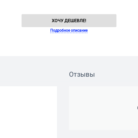
ХОЧУ ДЕШЕВЛЕ!
Подробное описание
Отзывы