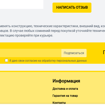
НАПИСАТЬ ОТЗЫВ
менять конструкцию, технические характеристики, внешний вид, к
авцов. В случае любых сомнений перед покупкой уточняйте технич
лектацию проверяйте при курьере.
Подписаться
Я даю свое согласие на обработку
персональных данных
Информация
Доставка и оплата
Гарантия на товар
Контакты