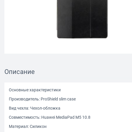
Описание
Основные характеристики
Производитель: ProShield slim case
Вид чехла: Чехол-обложка
Совместимость: Huawei MediaPad M5 10.8
Материал: Силикон