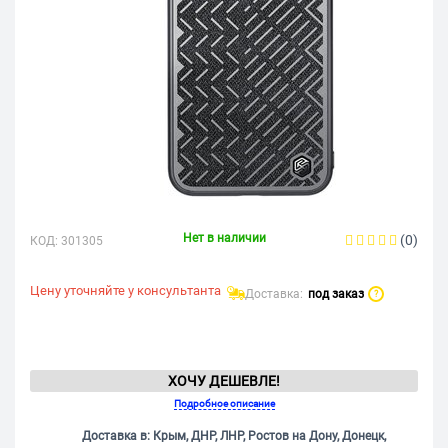
Нет в наличии
(0)
КОД:
301305
Цену уточняйте у консультанта
Доставка:
под заказ
?
ХОЧУ ДЕШЕВЛЕ!
Подробное описание
Доставка в: Крым, ДНР, ЛНР, Ростов на Дону, Донецк,