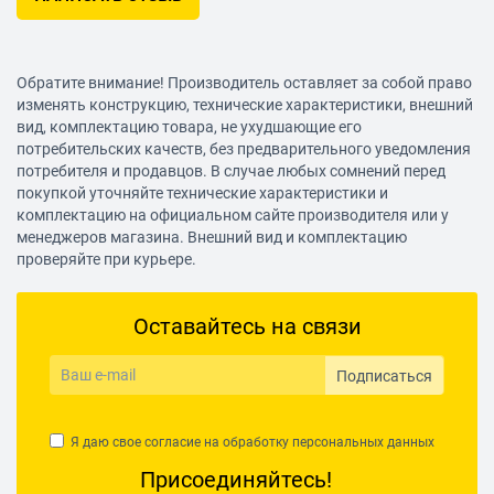
Обратите внимание! Производитель оставляет за собой право
изменять конструкцию, технические характеристики, внешний
вид, комплектацию товара, не ухудшающие его
потребительских качеств, без предварительного уведомления
потребителя и продавцов. В случае любых сомнений перед
покупкой уточняйте технические характеристики и
комплектацию на официальном сайте производителя или у
менеджеров магазина. Внешний вид и комплектацию
проверяйте при курьере.
Оставайтесь на связи
Подписаться
Я даю свое согласие на обработку
персональных данных
Присоединяйтесь!