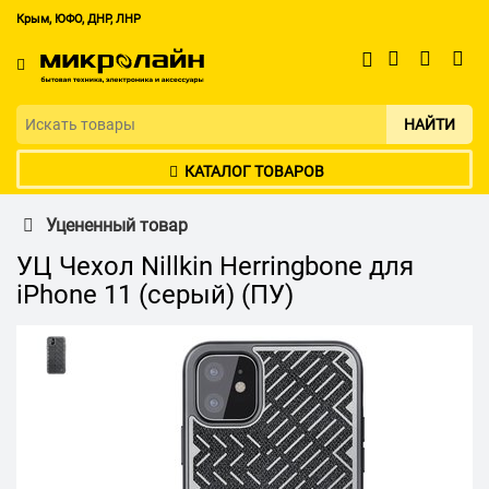
Крым, ЮФО, ДНР, ЛНР
НАЙТИ
КАТАЛОГ ТОВАРОВ
Уцененный товар
УЦ Чехол Nillkin Herringbone для
iPhone 11 (серый) (ПУ)