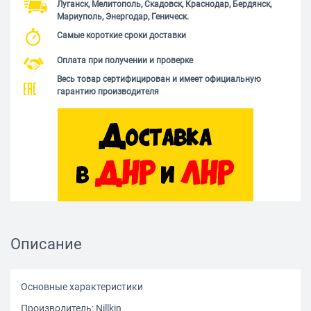
Луганск, Мелитополь, Скадовск, Краснодар, Бердянск,
Мариуполь, Энергодар, Геническ.
Самые короткие сроки доставки
Оплата при получении и проверке
Весь товар сертифицирован и имеет официальную
гарантию производителя
Описание
Основные характеристики
Производитель: Nillkin