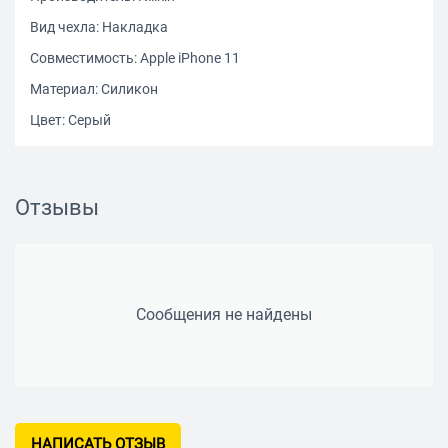
Вид чехла: Накладка
Совместимость: Apple iPhone 11
Материал: Силикон
Цвет: Серый
Отзывы
Сообщения не найдены
НАПИСАТЬ ОТЗЫВ