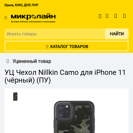
Крым, ЮФО, ДНР, ЛНР
НАЙТИ
КАТАЛОГ ТОВАРОВ
Уцененный товар
УЦ Чехол Nillkin Camo для iPhone 11
(чёрный) (ПУ)