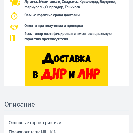
Луганск, Мелитополь, Скадовск, Краснодар, Бердянск,
Мариуполь, Энергодар, Геническ.
Самые короткие сроки доставки
Оплата при получении и проверке
Весь товар сертифицирован и имеет официальную
гарантию производителя
Описание
Основные характеристики
Производитель: NILLKIN