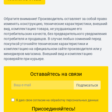
Обратите внимание! Производитель оставляет за собой право
изменять конструкцию, технические характеристики, внешний
вид, комплектацию товара, не ухудшающие его
потребительских качеств, без предварительного уведомления
потребителя и продавцов. В случае любых сомнений перед
покупкой уточняйте технические характеристики и
комплектацию на официальном сайте производителя или у
менеджеров магазина. Внешний вид и комплектацию
проверяйте при курьере.
Оставайтесь на связи
Подписаться
Я даю свое согласие на обработку
персональных данных
Присоединяйтесь!