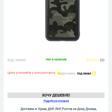
Нет в наличии
(0)
КОД:
295393
Цену уточняйте у консультанта
Доставка:
под заказ
?
ХОЧУ ДЕШЕВЛЕ!
Подробное описание
Доставка в: Крым, ДНР, ЛНР, Ростов на Дону, Донецк,