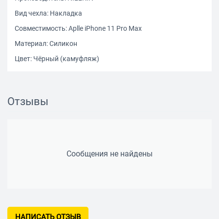
Вид чехла: Накладка
Совместимость: Aplle iPhone 11 Pro Max
Материал: Силикон
Цвет: Чёрный (камуфляж)
Отзывы
Сообщения не найдены
НАПИСАТЬ ОТЗЫВ