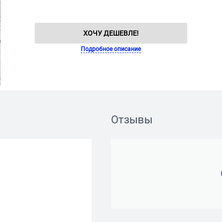
ХОЧУ ДЕШЕВЛЕ!
Подробное описание
Отзывы