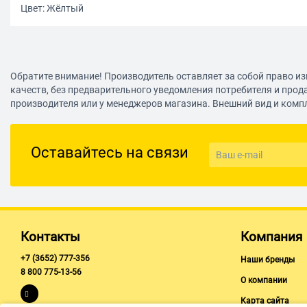
Цвет: Жёлтый
Обратите внимание! Производитель оставляет за собой право из
качеств, без предварительного уведомления потребителя и прод
производителя или у менеджеров магазина. Внешний вид и комп
Оставайтесь на связи
Контакты
Компания
+7 (3652) 777-356
Наши бренды
8 800 775-13-56
О компании
Карта сайта