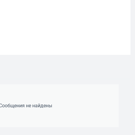
Сообщения не найдены