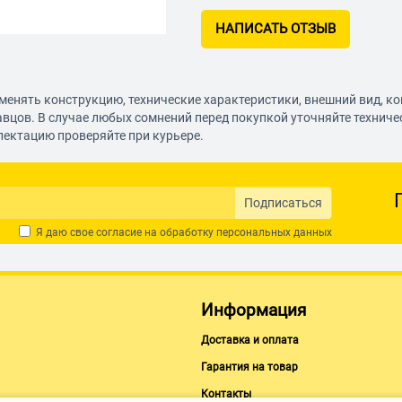
НАПИСАТЬ ОТЗЫВ
менять конструкцию, технические характеристики, внешний вид, к
авцов. В случае любых сомнений перед покупкой уточняйте технич
лектацию проверяйте при курьере.
Подписаться
Я даю свое согласие на обработку
персональных данных
Информация
Доставка и оплата
Гарантия на товар
Контакты