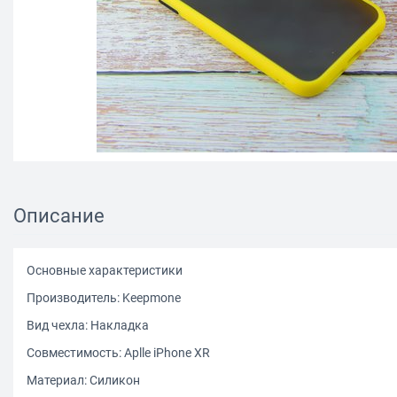
Описание
Основные характеристики
Производитель: Keepmone
Вид чехла: Накладка
Совместимость: Aplle iPhone XR
Материал: Силикон