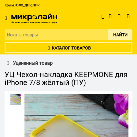
Крым, ЮФО, ДНР, ЛНР
НАЙТИ
КАТАЛОГ ТОВАРОВ
Уцененный товар
УЦ Чехол-накладка KEEPMONE для
iPhone 7/8 жёлтый (ПУ)