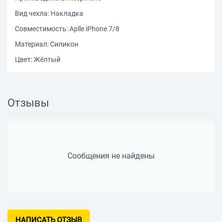
Вид чехла: Накладка
Совместимость: Aplle iPhone 7/8
Материал: Силикон
Цвет: Жёлтый
Отзывы
Сообщения не найдены
НАПИСАТЬ ОТЗЫВ