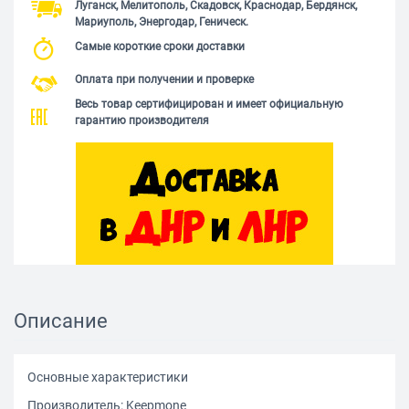
Луганск, Мелитополь, Скадовск, Краснодар, Бердянск,
Мариуполь, Энергодар, Геническ.
Самые короткие сроки доставки
Оплата при получении и проверке
Весь товар сертифицирован и имеет официальную
гарантию производителя
Описание
Основные характеристики
Производитель: Keepmone