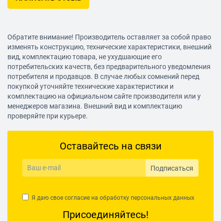
Обратите внимание! Производитель оставляет за собой право
изменять конструкцию, технические характеристики, внешний
вид, комплектацию товара, не ухудшающие его
потребительских качеств, без предварительного уведомления
потребителя и продавцов. В случае любых сомнений перед
покупкой уточняйте технические характеристики и
комплектацию на официальном сайте производителя или у
менеджеров магазина. Внешний вид и комплектацию
проверяйте при курьере.
Оставайтесь на связи
Подписаться
Я даю свое согласие на обработку
персональных данных
Присоединяйтесь!