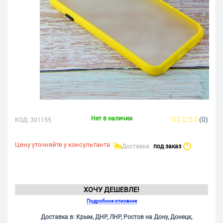
Нет в наличии
(0)
КОД:
301155
Цену уточняйте у консультанта
Доставка:
под заказ
?
ХОЧУ ДЕШЕВЛЕ!
Подробное описание
Доставка в: Крым, ДНР, ЛНР, Ростов на Дону, Донецк,