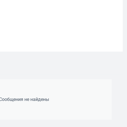
Сообщения не найдены