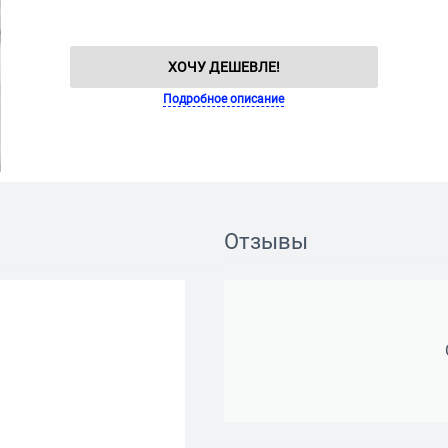
ХОЧУ ДЕШЕВЛЕ!
Подробное описание
Отзывы