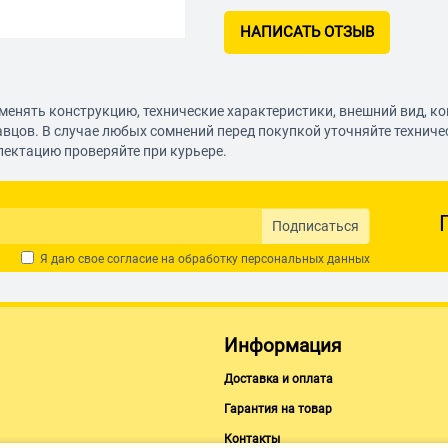
НАПИСАТЬ ОТЗЫВ
менять конструкцию, технические характеристики, внешний вид, к
авцов. В случае любых сомнений перед покупкой уточняйте технич
лектацию проверяйте при курьере.
Подписаться
Я даю свое согласие на обработку
персональных данных
Информация
Доставка и оплата
Гарантия на товар
Контакты