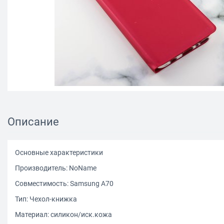
Описание
Основные характеристики
Производитель: NoName
Совместимость: Samsung A70
Тип: Чехол-книжка
Материал: силикон/иск.кожа