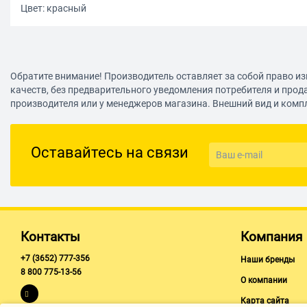
Цвет: красный
Обратите внимание! Производитель оставляет за собой право из
качеств, без предварительного уведомления потребителя и прод
производителя или у менеджеров магазина. Внешний вид и комп
Оставайтесь на связи
Контакты
Компания
+7 (3652) 777-356
Наши бренды
8 800 775-13-56
О компании
Карта сайта