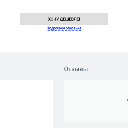
ХОЧУ ДЕШЕВЛЕ!
Подробное описание
Отзывы