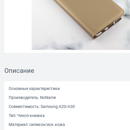
Описание
Основные характеристики
Производитель: NoName
Совместимость: Samsung A20/A30
Тип: Чехол-книжка
Материал: силикон/иск.кожа