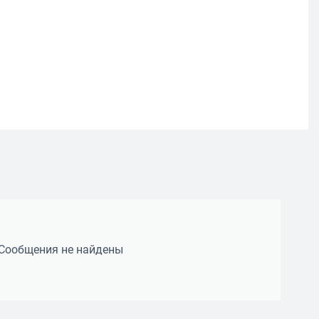
Сообщения не найдены