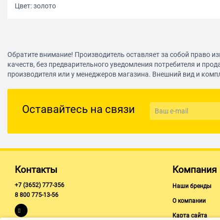
Цвет: золото
Обратите внимание! Производитель оставляет за собой право из
качеств, без предварительного уведомления потребителя и прод
производителя или у менеджеров магазина. Внешний вид и комп
Оставайтесь на связи
Контакты
Компания
+7 (3652) 777-356
Наши бренды
8 800 775-13-56
О компании
Карта сайта