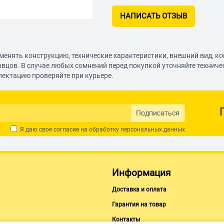
НАПИСАТЬ ОТЗЫВ
менять конструкцию, технические характеристики, внешний вид, к
авцов. В случае любых сомнений перед покупкой уточняйте технич
лектацию проверяйте при курьере.
Подписаться
Я даю свое согласие на обработку
персональных данных
Информация
Доставка и оплата
Гарантия на товар
Контакты