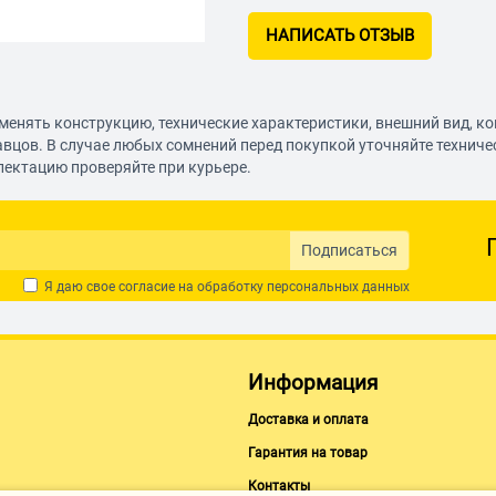
НАПИСАТЬ ОТЗЫВ
менять конструкцию, технические характеристики, внешний вид, к
авцов. В случае любых сомнений перед покупкой уточняйте технич
лектацию проверяйте при курьере.
Подписаться
Я даю свое согласие на обработку
персональных данных
Информация
Доставка и оплата
Гарантия на товар
Контакты