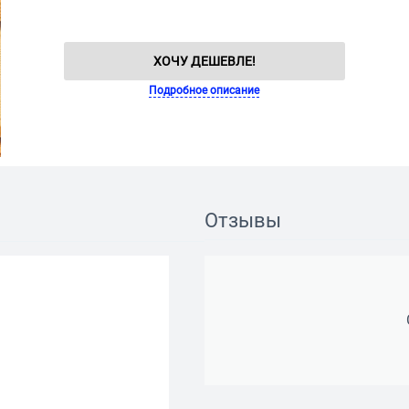
ХОЧУ ДЕШЕВЛЕ!
Подробное описание
Отзывы