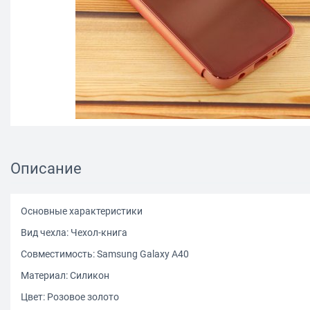
Описание
Основные характеристики
Вид чехла: Чехол-книга
Совместимость: Samsung Galaxy A40
Материал: Силикон
Цвет: Розовое золото