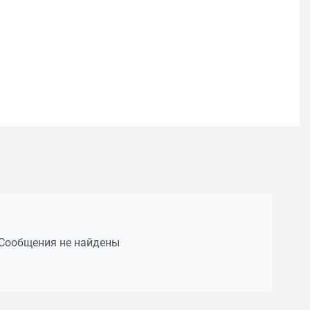
Сообщения не найдены