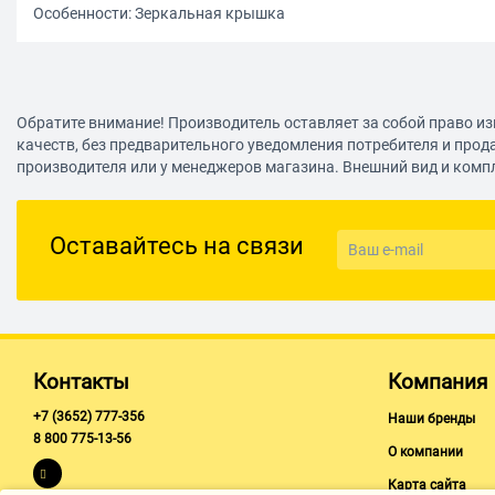
Особенности: Зеркальная крышка
Обратите внимание! Производитель оставляет за собой право из
качеств, без предварительного уведомления потребителя и прод
производителя или у менеджеров магазина. Внешний вид и комп
Оставайтесь на связи
Контакты
Компания
+7 (3652) 777-356
Наши бренды
8 800 775-13-56
О компании
Карта сайта