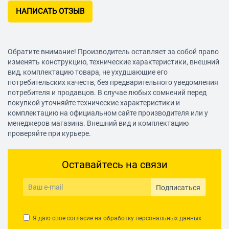
НАПИСАТЬ ОТЗЫВ
Обратите внимание! Производитель оставляет за собой право
изменять конструкцию, технические характеристики, внешний
вид, комплектацию товара, не ухудшающие его
потребительских качеств, без предварительного уведомления
потребителя и продавцов. В случае любых сомнений перед
покупкой уточняйте технические характеристики и
комплектацию на официальном сайте производителя или у
менеджеров магазина. Внешний вид и комплектацию
проверяйте при курьере.
Оставайтесь на связи
Подписаться
Я даю свое согласие на обработку
персональных данных