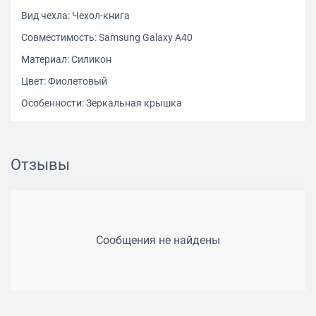
Вид чехла: Чехол-книга
Совместимость: Samsung Galaxy A40
Материал: Силикон
Цвет: Фиолетовый
Особенности: Зеркальная крышка
Отзывы
Сообщения не найдены