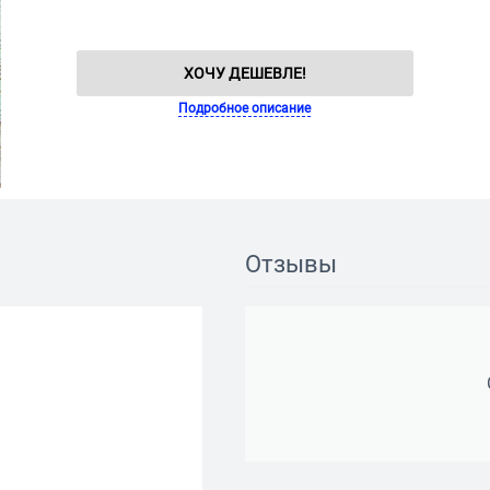
ХОЧУ ДЕШЕВЛЕ!
Подробное описание
Отзывы