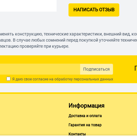
НАПИСАТЬ ОТЗЫВ
менять конструкцию, технические характеристики, внешний вид, к
авцов. В случае любых сомнений перед покупкой уточняйте технич
лектацию проверяйте при курьере.
Подписаться
Я даю свое согласие на обработку
персональных данных
Информация
Доставка и оплата
Гарантия на товар
Контакты