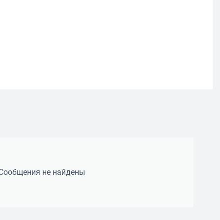
Сообщения не найдены