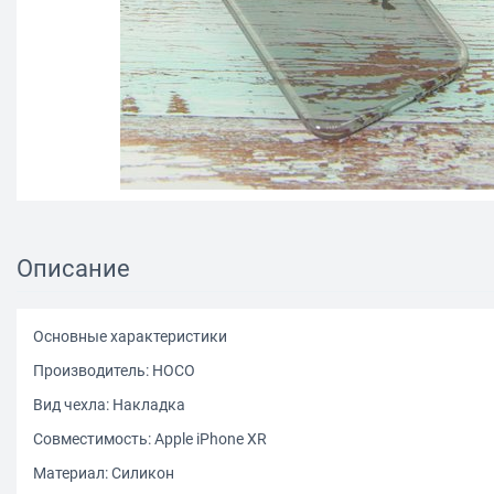
Описание
Основные характеристики
Производитель: HOCO
Вид чехла: Накладка
Совместимость: Apple iPhone XR
Материал: Силикон