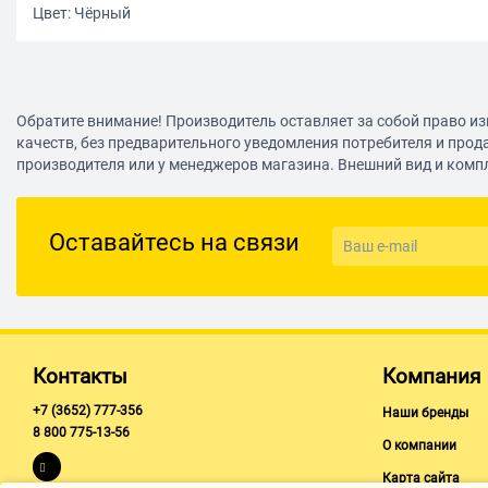
Цвет: Чёрный
Обратите внимание! Производитель оставляет за собой право из
качеств, без предварительного уведомления потребителя и прод
производителя или у менеджеров магазина. Внешний вид и комп
Оставайтесь на связи
Контакты
Компания
+7 (3652) 777-356
Наши бренды
8 800 775-13-56
О компании
Карта сайта