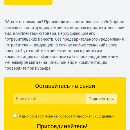
Обратите внимание! Производитель оставляет за собой право
изменять конструкцию, технические характеристики, внешний
вид, комплектацию товара, не ухудшающие его
потребительских качеств, без предварительного уведомления
потребителя и продавцов. В случае любых сомнений перед
покупкой уточняйте технические характеристики и
комплектацию на официальном сайте производителя или у
менеджеров магазина. Внешний вид и комплектацию
проверяйте при курьере.
Оставайтесь на связи
Подписаться
Я даю свое согласие на обработку
персональных данных
Присоединяйтесь!