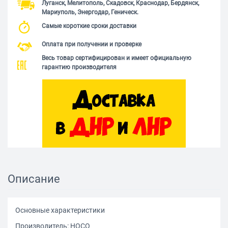
Луганск, Мелитополь, Скадовск, Краснодар, Бердянск,
Мариуполь, Энергодар, Геническ.
Самые короткие сроки доставки
Оплата при получении и проверке
Весь товар сертифицирован и имеет официальную
гарантию производителя
Описание
Основные характеристики
Производитель: HOCO