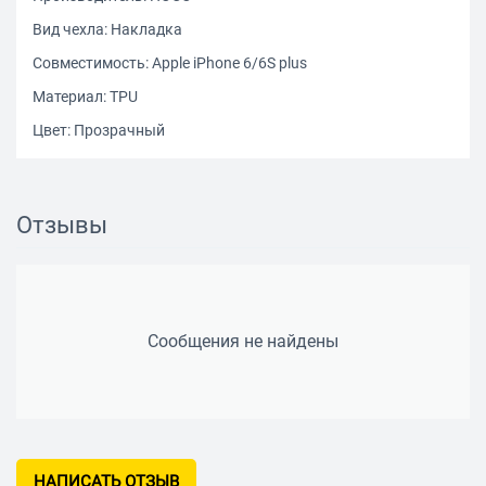
Вид чехла: Накладка
Совместимость: Apple iPhone 6/6S plus
Материал: TPU
Цвет: Прозрачный
Отзывы
Сообщения не найдены
НАПИСАТЬ ОТЗЫВ