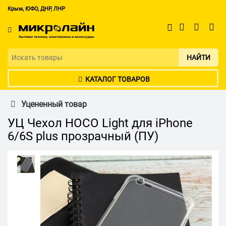
Крым, ЮФО, ДНР, ЛНР
НАЙТИ
КАТАЛОГ ТОВАРОВ
Уцененный товар
УЦ Чехол HOCO Light для iPhone
6/6S plus прозрачный (ПУ)