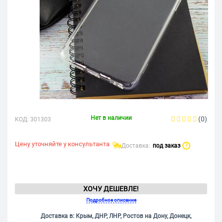
Нет в наличии
(0)
КОД:
301303
Цену уточняйте у консультанта
Доставка:
под заказ
?
ХОЧУ ДЕШЕВЛЕ!
Подробное описание
Доставка в: Крым, ДНР, ЛНР, Ростов на Дону, Донецк,