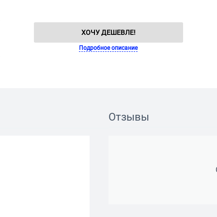
ХОЧУ ДЕШЕВЛЕ!
Подробное описание
Отзывы