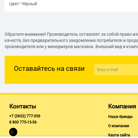
Цвет: Чёрный
Обратите внимание! Производитель оставляет за собой право из
качеств, без предварительного уведомления потребителя и прод
производителя или у менеджеров магазина. Внешний вид и комп
Оставайтесь на связи
Контакты
Компания
+7 (3652) 777-356
Наши бренды
8 800 775-13-56
О компании
Карта сайта