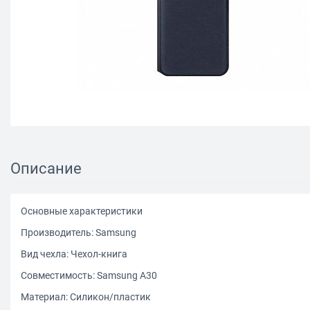
Описание
Основные характеристики
Производитель: Samsung
Вид чехла: Чехол-книга
Совместимость: Samsung A30
Материал: Силикон/пластик