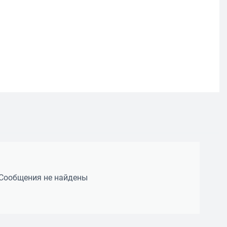
Сообщения не найдены