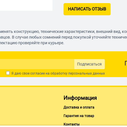
НАПИСАТЬ ОТЗЫВ
менять конструкцию, технические характеристики, внешний вид, к
авцов. В случае любых сомнений перед покупкой уточняйте технич
лектацию проверяйте при курьере.
Подписаться
Я даю свое согласие на обработку
персональных данных
Информация
Доставка и оплата
Гарантия на товар
Контакты