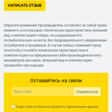
НАПИСАТЬ ОТЗЫВ
Обратите внимание! Производитель оставляет за собой право
изменять конструкцию, технические характеристики, внешний
вид, комплектацию товара, не ухудшающие его
потребительских качеств, без предварительного уведомления
потребителя и продавцов. В случае любых сомнений перед
покупкой уточняйте технические характеристики и
комплектацию на официальном сайте производителя или у
менеджеров магазина. Внешний вид и комплектацию
проверяйте при курьере.
Оставайтесь на связи
Подписаться
Я даю свое согласие на обработку
персональных данных