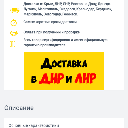
Доставка в: Крым, ДНР, ЛНР, Ростов на Дону, Донецк,
Луганск, Мелитополь, Скадовск, Краснодар, Бердянск,
Мариуполь, Энергодар, Геническ.
Самые короткие сроки доставки
Оплата при получении и проверке
Весь товар сертифицирован и имеет официальную
гарантию производителя
Описание
Основные характеристики