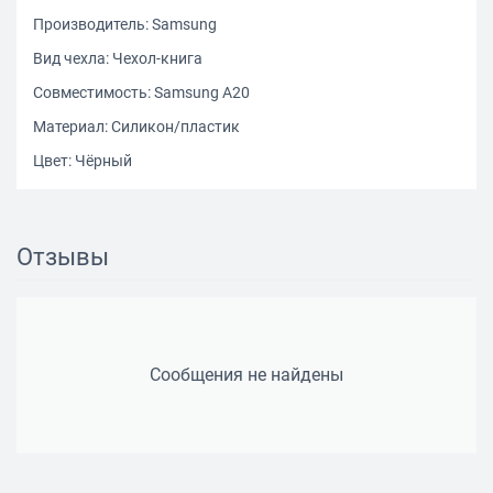
Производитель: Samsung
Вид чехла: Чехол-книга
Совместимость: Samsung A20
Материал: Силикон/пластик
Цвет: Чёрный
Отзывы
Сообщения не найдены