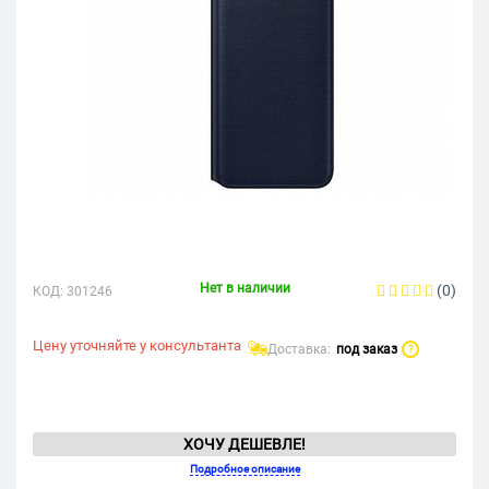
Нет в наличии
(0)
КОД:
301246
Цену уточняйте у консультанта
Доставка:
под заказ
?
ХОЧУ ДЕШЕВЛЕ!
Подробное описание