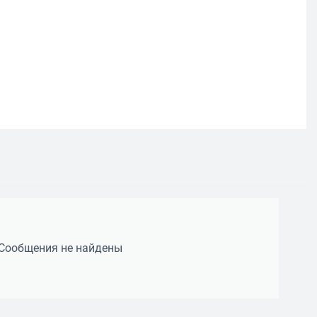
Сообщения не найдены