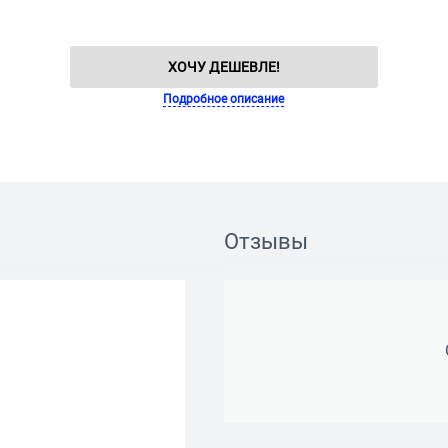
ХОЧУ ДЕШЕВЛЕ!
Подробное описание
Отзывы