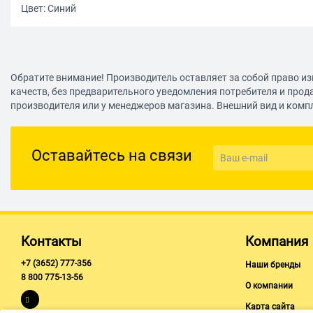
Цвет: Синий
Обратите внимание! Производитель оставляет за собой право из
качеств, без предварительного уведомления потребителя и прод
производителя или у менеджеров магазина. Внешний вид и комп
Оставайтесь на связи
Контакты
Компания
+7 (3652) 777-356
Наши бренды
8 800 775-13-56
О компании
Карта сайта