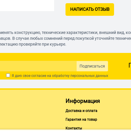
НАПИСАТЬ ОТЗЫВ
менять конструкцию, технические характеристики, внешний вид, к
авцов. В случае любых сомнений перед покупкой уточняйте технич
лектацию проверяйте при курьере.
Подписаться
Я даю свое согласие на обработку
персональных данных
Информация
Доставка и оплата
Гарантия на товар
Контакты