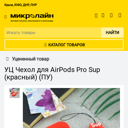
Крым, ЮФО, ДНР, ЛНР
НАЙТИ
КАТАЛОГ ТОВАРОВ
Уцененный товар
УЦ Чехол для AirPods Pro Sup
(красный) (ПУ)