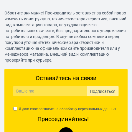
Обратите внимание! Производитель оставляет за собой право
изменять конструкцию, технические характеристики, внешний
вид, комплектацию товара, не ухудшающие его
потребительских качеств, без предварительного уведомления
потребителя и продавцов. В случае любых сомнений перед
покупкой уточняйте технические характеристики и
комплектацию на официальном сайте производителя или у
менеджеров магазина. Внешний вид и комплектацию
проверяйте при курьере.
Оставайтесь на связи
Подписаться
Я даю свое согласие на обработку
персональных данных
Присоединяйтесь!