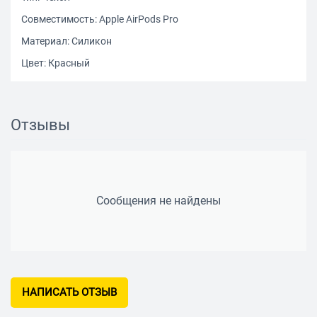
Совместимость: Apple AirPods Pro
Материал: Силикон
Цвет: Красный
Отзывы
Сообщения не найдены
НАПИСАТЬ ОТЗЫВ