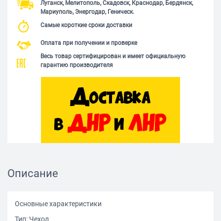
Луганск, Мелитополь, Скадовск, Краснодар, Бердянск,
Мариуполь, Энергодар, Геническ.
Самые короткие сроки доставки
Оплата при получении и проверке
Весь товар сертифицирован и имеет официальную
гарантию производителя
Описание
Основные характеристики
Тип: Чехол