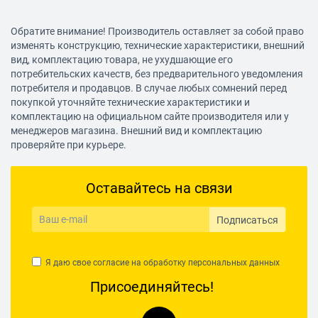
Обратите внимание! Производитель оставляет за собой право
изменять конструкцию, технические характеристики, внешний
вид, комплектацию товара, не ухудшающие его
потребительских качеств, без предварительного уведомления
потребителя и продавцов. В случае любых сомнений перед
покупкой уточняйте технические характеристики и
комплектацию на официальном сайте производителя или у
менеджеров магазина. Внешний вид и комплектацию
проверяйте при курьере.
Оставайтесь на связи
Подписаться
Я даю свое согласие на обработку
персональных данных
Присоединяйтесь!