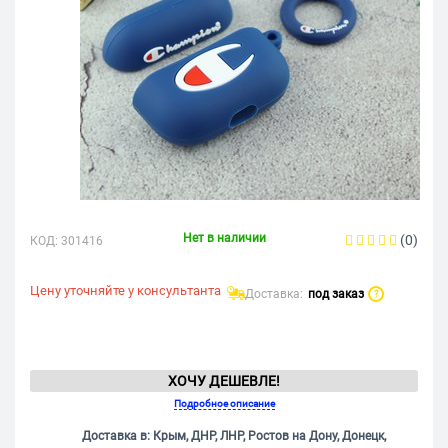
Нет в наличии
(0)
КОД:
301416
Цену уточняйте у консультанта
Доставка:
под заказ
?
ХОЧУ ДЕШЕВЛЕ!
Подробное описание
Доставка в: Крым, ДНР, ЛНР, Ростов на Дону, Донецк,