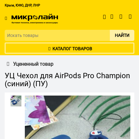
Крым, ЮФО, ДНР, ЛНР
НАЙТИ
КАТАЛОГ ТОВАРОВ
Уцененный товар
УЦ Чехол для AirPods Pro Champion
(синий) (ПУ)