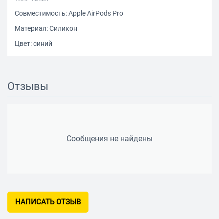
Совместимость: Apple AirPods Pro
Материал: Силикон
Цвет: синий
Отзывы
Сообщения не найдены
НАПИСАТЬ ОТЗЫВ