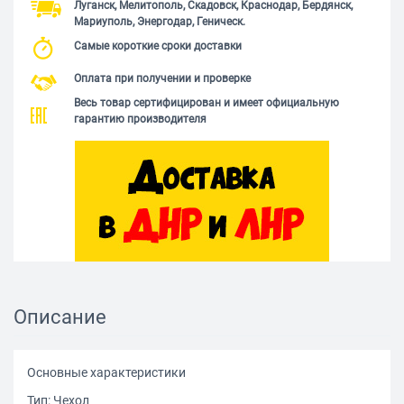
Луганск, Мелитополь, Скадовск, Краснодар, Бердянск,
Мариуполь, Энергодар, Геническ.
Самые короткие сроки доставки
Оплата при получении и проверке
Весь товар сертифицирован и имеет официальную
гарантию производителя
Описание
Основные характеристики
Тип: Чехол