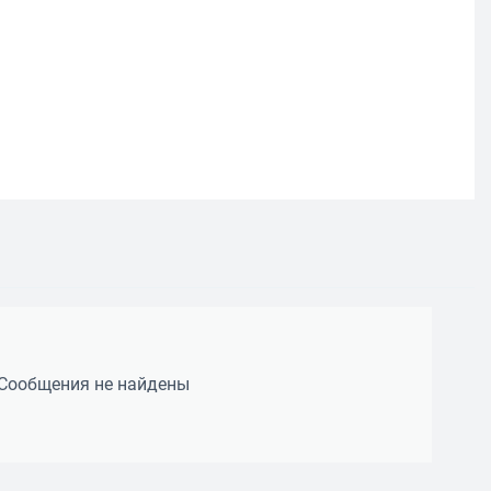
Сообщения не найдены