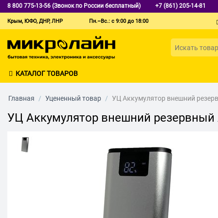
8 800 775-13-56 (Звонок по России бесплатный)
+7 (861) 205-14-81
Крым, ЮФО, ДНР, ЛНР
Пн.–Вс.: с 9:00 до 18:00
КАТАЛОГ ТОВАРОВ
Главная
/
Уцененный товар
/
УЦ Аккумулятор внешний резерв
УЦ Аккумулятор внешний резервный 