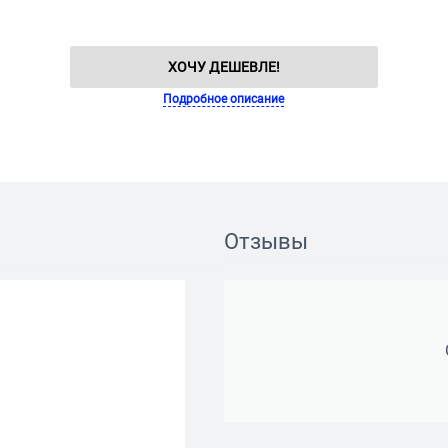
ХОЧУ ДЕШЕВЛЕ!
Подробное описание
Отзывы