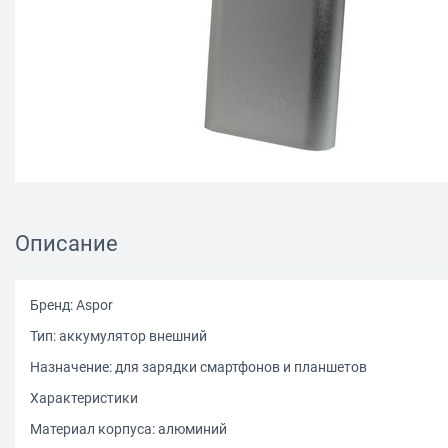
Описание
Бренд: Aspor
Тип: аккумулятор внешний
Назначение: для зарядки смартфонов и планшетов
Характеристики
Материал корпуса: алюминий