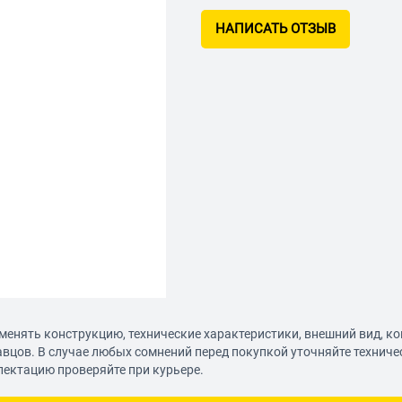
НАПИСАТЬ ОТЗЫВ
менять конструкцию, технические характеристики, внешний вид, к
авцов. В случае любых сомнений перед покупкой уточняйте технич
лектацию проверяйте при курьере.