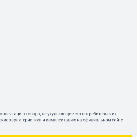
омплектацию товара, не ухудшающие его потребительских
еские характеристики и комплектацию на официальном сайте