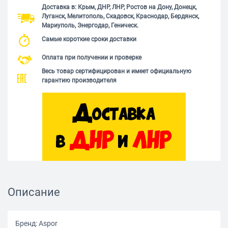
Доставка в: Крым, ДНР, ЛНР, Ростов на Дону, Донецк,
Луганск, Мелитополь, Скадовск, Краснодар, Бердянск,
Мариуполь, Энергодар, Геническ.
Самые короткие сроки доставки
Оплата при получении и проверке
Весь товар сертифицирован и имеет официальную
гарантию производителя
Описание
Бренд: Aspor