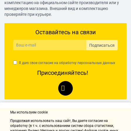
комплектацию на официальном сайте производителя или у
менеджеров магазина. Внешний вид и комплектацию
проверяйте при курьере.
Оставайтесь на связи
Подписаться
Я даю свое согласие на обработку
персональных данных
Присоединяйтесь!
Мы используем cookie
Контакты
Продолжая использовать наш cайт, Вы даете согласие на
обработку (в т.ч. с использованием систем сбора статистики,
например Яндекс.Метрика и других систем) файлов cookie, иных