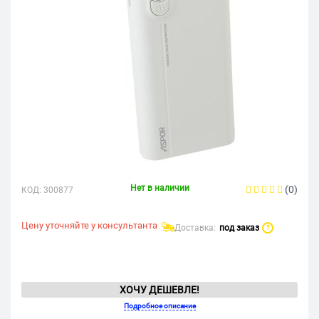
Нет в наличии
(0)
КОД:
300877
Цену уточняйте у консультанта
Доставка:
под заказ
?
ХОЧУ ДЕШЕВЛЕ!
Подробное описание