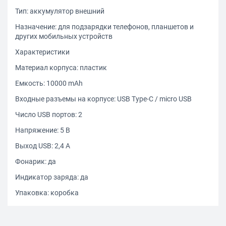
Тип: аккумулятор внешний
Назначение: для подзарядки телефонов, планшетов и
других мобильных устройств
Характеристики
Материал корпуса: пластик
Емкость: 10000 mAh
Входные разъемы на корпусе: USB Type-C / micro USB
Число USB портов: 2
Напряжение: 5 В
Выход USB: 2,4 А
Фонарик: да
Индикатор заряда: да
Упаковка: коробка