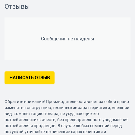
Отзывы
Сообщения не найдены
НАПИСАТЬ ОТЗЫВ
Обратите внимание! Производитель оставляет за собой право
изменять конструкцию, технические характеристики, внешний
вид, комплектацию товара, не ухудшающие его
потребительских качеств, без предварительного уведомления
потребителя и продавцов. В случае любых сомнений перед
покупкой уточняйте технические характеристики и