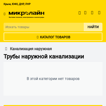
Крым, ЮФО, ДНР, ЛНР
НАЙТИ
КАТАЛОГ ТОВАРОВ
Канализация наружная
Трубы наружной канализации
В этой категории нет товаров