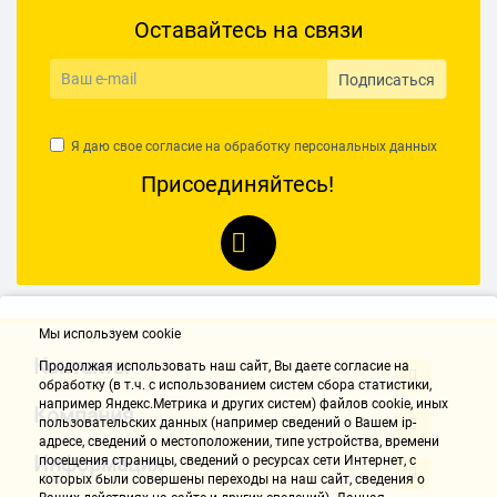
Оставайтесь на связи
Подписаться
Я даю свое согласие на обработку
персональных данных
Присоединяйтесь!
Мы используем cookie
Контакты
Продолжая использовать наш cайт, Вы даете согласие на
обработку (в т.ч. с использованием систем сбора статистики,
например Яндекс.Метрика и других систем) файлов cookie, иных
Компания
пользовательских данных (например сведений о Вашем ip-
адресе, сведений о местоположении, типе устройства, времени
Информация
посещения страницы, сведений о ресурсах сети Интернет, с
которых были совершены переходы на наш сайт, сведения о