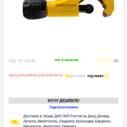
Нет в наличии
(0)
КОД:
101156150
Цену уточняйте у консультанта
Доставка:
под заказ
?
ХОЧУ ДЕШЕВЛЕ!
Подробное описание
Доставка в: Крым, ДНР, ЛНР, Ростов на Дону, Донецк,
Луганск, Мелитополь, Скадовск, Краснодар, Бердянск,
Мариуполь, Энергодар, Геническ.