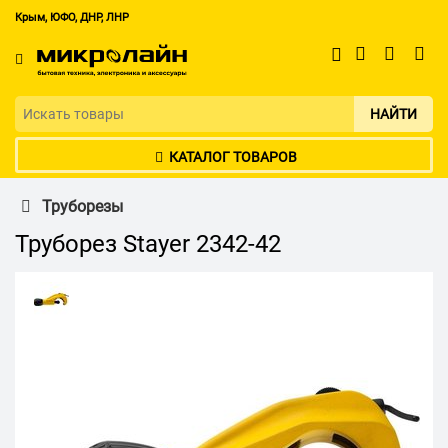
Крым, ЮФО, ДНР, ЛНР
НАЙТИ
КАТАЛОГ ТОВАРОВ
Труборезы
Труборез Stayer 2342-42