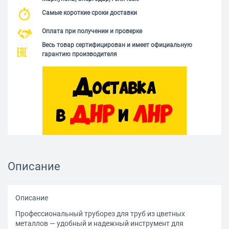
Самые короткие сроки доставки
Оплата при получении и проверке
Весь товар сертифицирован и имеет официальную
гарантию производителя
Описание
Описание
Профессиональный труборез для труб из цветных
металлов — удобный и надежный инструмент для