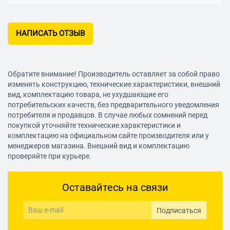
НАПИСАТЬ ОТЗЫВ
Обратите внимание! Производитель оставляет за собой право
изменять конструкцию, технические характеристики, внешний
вид, комплектацию товара, не ухудшающие его
потребительских качеств, без предварительного уведомления
потребителя и продавцов. В случае любых сомнений перед
покупкой уточняйте технические характеристики и
комплектацию на официальном сайте производителя или у
менеджеров магазина. Внешний вид и комплектацию
проверяйте при курьере.
Оставайтесь на связи
Подписаться