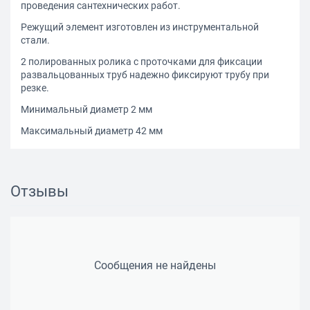
проведения сантехнических работ.
Режущий элемент изготовлен из инструментальной
стали.
2 полированных ролика с проточками для фиксации
развальцованных труб надежно фиксируют трубу при
резке.
Минимальный диаметр 2 мм
Максимальный диаметр 42 мм
Отзывы
Сообщения не найдены