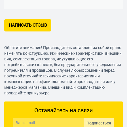
НАПИСАТЬ ОТЗЫВ
Обратите внимание! Производитель оставляет за собой право
изменять конструкцию, технические характеристики, внешний
вид, комплектацию товара, не ухудшающие его
потребительских качеств, без предварительного уведомления
потребителя и продавцов. В случае любых сомнений перед
покупкой уточняйте технические характеристики и
комплектацию на официальном сайте производителя или у
менеджеров магазина. Внешний вид и комплектацию
проверяйте при курьере.
Оставайтесь на связи
Подписаться