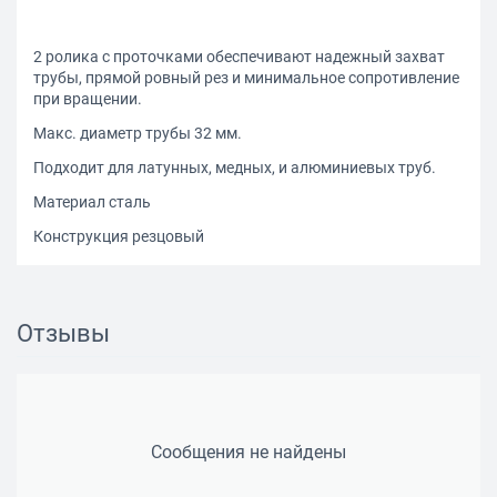
2 ролика с проточками обеспечивают надежный захват
трубы, прямой ровный рез и минимальное сопротивление
при вращении.
Макс. диаметр трубы 32 мм.
Подходит для латунных, медных, и алюминиевых труб.
Материал сталь
Конструкция резцовый
Отзывы
Сообщения не найдены