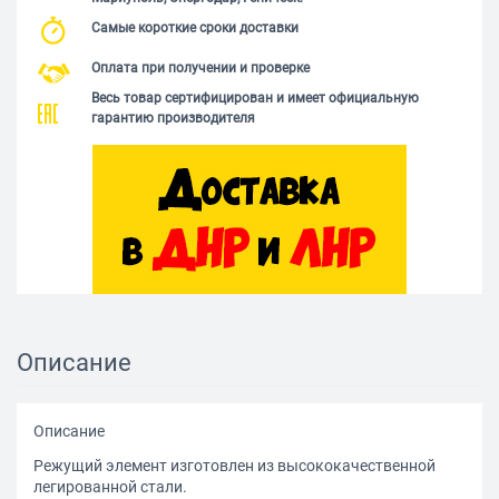
Самые короткие сроки доставки
Оплата при получении и проверке
Весь товар сертифицирован и имеет официальную
гарантию производителя
Описание
Описание
Режущий элемент изготовлен из высококачественной
легированной стали.