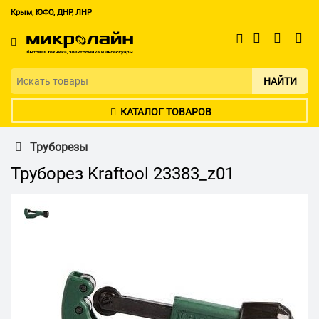
Крым, ЮФО, ДНР, ЛНР
НАЙТИ
КАТАЛОГ ТОВАРОВ
Труборезы
Труборез Kraftool 23383_z01