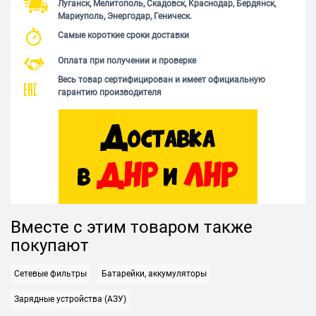
Луганск, Мелитополь, Скадовск, Краснодар, Бердянск,
Мариуполь, Энергодар, Геническ.
Самые короткие сроки доставки
Оплата при получении и проверке
Весь товар сертифицирован и имеет официальную
гарантию производителя
Вместе с этим товаром также
покупают
Сетевые фильтры
Батарейки, аккумуляторы
Зарядные устройства (АЗУ)