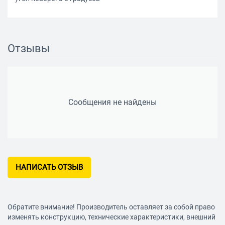
Отзывы
Сообщения не найдены
НАПИСАТЬ ОТЗЫВ
Обратите внимание! Производитель оставляет за собой право
изменять конструкцию, технические характеристики, внешний