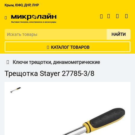
Крым, ЮФО, ДНР, ЛНР
НАЙТИ
КАТАЛОГ ТОВАРОВ
Ключи трещотки, динамометрические
Трещотка Stayer 27785-3/8