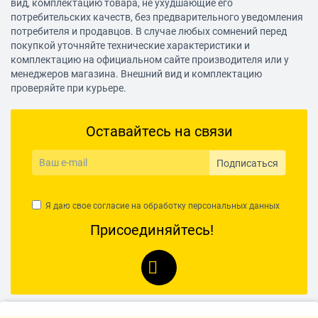
вид, комплектацию товара, не ухудшающие его
потребительских качеств, без предварительного уведомления
потребителя и продавцов. В случае любых сомнений перед
покупкой уточняйте технические характеристики и
комплектацию на официальном сайте производителя или у
менеджеров магазина. Внешний вид и комплектацию
проверяйте при курьере.
Оставайтесь на связи
Подписаться
Я даю свое согласие на обработку
персональных данных
Присоединяйтесь!