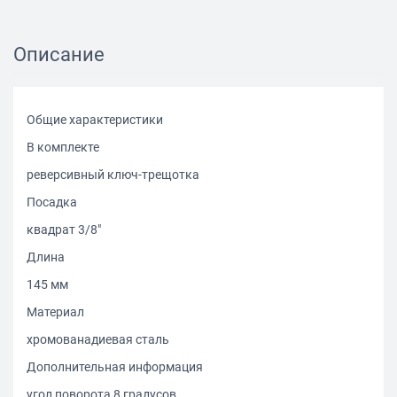
Описание
Общие характеристики
В комплекте
реверсивный ключ-трещотка
Посадка
квадрат 3/8"
Длина
145 мм
Материал
хромованадиевая сталь
Дополнительная информация
угол поворота 8 градусов