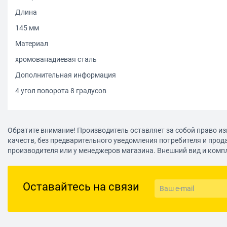
Длина
145 мм
Материал
хромованадиевая сталь
Дополнительная информация
4 угол поворота 8 градусов
Обратите внимание! Производитель оставляет за собой право из
качеств, без предварительного уведомления потребителя и прод
производителя или у менеджеров магазина. Внешний вид и комп
Оставайтесь на связи