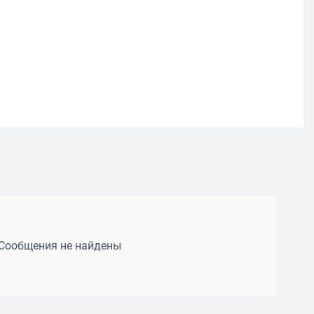
Сообщения не найдены