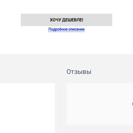
ХОЧУ ДЕШЕВЛЕ!
Подробное описание
Отзывы