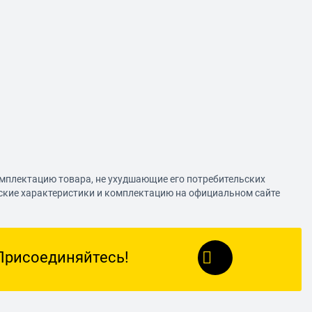
омплектацию товара, не ухудшающие его потребительских
еские характеристики и комплектацию на официальном сайте
Присоединяйтесь!