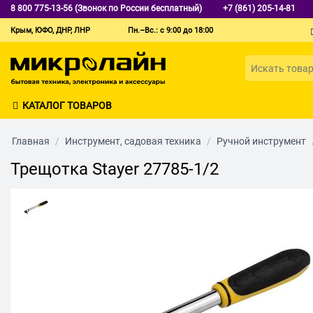
8 800 775-13-56 (Звонок по России бесплатный)
+7 (861) 205-14-81
Крым, ЮФО, ДНР, ЛНР
Пн.–Вс.: с 9:00 до 18:00
КАТАЛОГ ТОВАРОВ
Главная
/
Инструмент, садовая техника
/
Ручной инструмент
Трещотка Stayer 27785-1/2