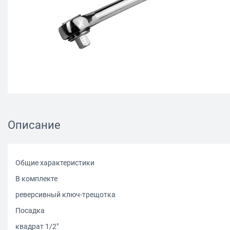
Описание
Общие характеристики
В комплекте
реверсивный ключ-трещотка
Посадка
квадрат 1/2"