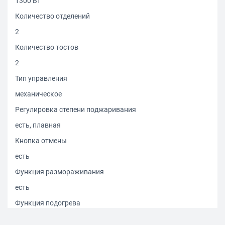
1300 Вт
Количество отделений
2
Количество тостов
2
Тип управления
механическое
Регулировка степени поджаривания
есть, плавная
Кнопка отмены
есть
Функция размораживания
есть
Функция подогрева
есть