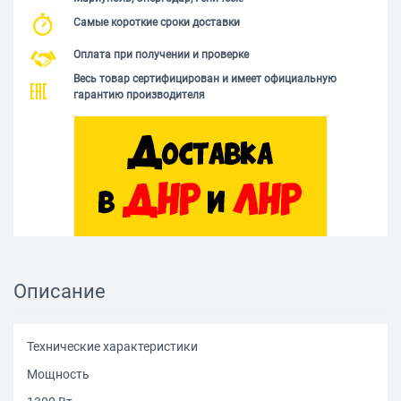
Самые короткие сроки доставки
Оплата при получении и проверке
Весь товар сертифицирован и имеет официальную
гарантию производителя
Описание
Технические характеристики
Мощность