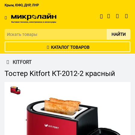
Крым, ЮФО, ДНР, ЛНР
НАЙТИ
КАТАЛОГ ТОВАРОВ
KITFORT
Тостер Kitfort КТ-2012-2 красный