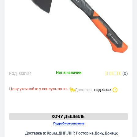
Нет в наличии
(0)
КОД:
338154
Цену уточняйте у консультанта
Доставка:
под заказ
?
ХОЧУ ДЕШЕВЛЕ!
Подробное описание
Доставка в: Крым, ДНР, ЛНР, Ростов на Дону, Донецк,