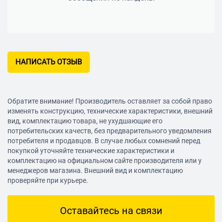
НАПИСАТЬ ОТЗЫВ
Обратите внимание! Производитель оставляет за собой право
изменять конструкцию, технические характеристики, внешний
вид, комплектацию товара, не ухудшающие его
потребительских качеств, без предварительного уведомления
потребителя и продавцов. В случае любых сомнений перед
покупкой уточняйте технические характеристики и
комплектацию на официальном сайте производителя или у
менеджеров магазина. Внешний вид и комплектацию
проверяйте при курьере.
Оставайтесь на связи