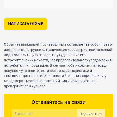
НАПИСАТЬ ОТЗЫВ
Обратите внимание! Производитель оставляет за собой право
изменять конструкцию, технические характеристики, внешний
вид, комплектацию товара, не ухудшающие его
потребительских качеств, без предварительного уведомления
потребителя и продавцов. В случае любых сомнений перед
покупкой уточняйте технические характеристики и
комплектацию на официальном сайте производителя или у
менеджеров магазина. Внешний вид и комплектацию
проверяйте при курьере.
Оставайтесь на связи
Подписаться