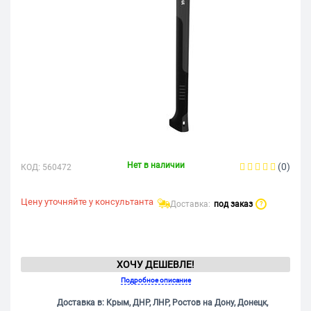
Нет в наличии
(0)
КОД:
560472
Цену уточняйте у консультанта
Доставка:
под заказ
?
ХОЧУ ДЕШЕВЛЕ!
Подробное описание
Доставка в: Крым, ДНР, ЛНР, Ростов на Дону, Донецк,