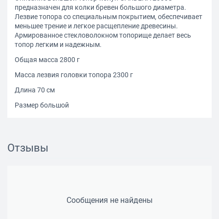
предназначен для колки бревен большого диаметра.
Лезвие топора со специальным покрытием, обеспечивает
меньшее трение и легкое расщепление древесины.
Армированное стекловолокном топорище делает весь
топор легким и надежным.
Общая масса 2800 г
Масса лезвия головки топора 2300 г
Длина 70 см
Размер большой
Отзывы
Сообщения не найдены