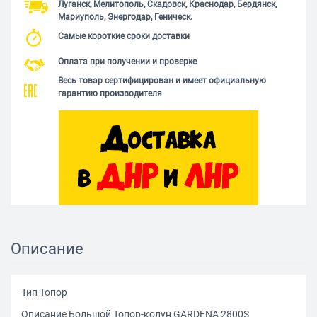
Луганск, Мелитополь, Скадовск, Краснодар, Бердянск,
Мариуполь, Энергодар, Геническ.
Самые короткие сроки доставки
Оплата при получении и проверке
Весь товар сертифицирован и имеет официальную
гарантию производителя
Описание
Тип Топор
Описание Большой Топор-колун GARDENA 2800S