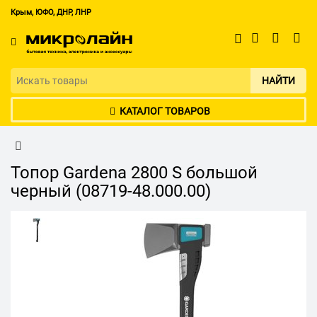
Крым, ЮФО, ДНР, ЛНР
НАЙТИ
КАТАЛОГ ТОВАРОВ
Топор Gardena 2800 S большой
черный (08719-48.000.00)