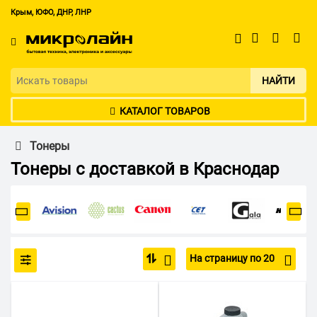
Крым, ЮФО, ДНР, ЛНР
НАЙТИ
КАТАЛОГ ТОВАРОВ
Тонеры
Тонеры с доставкой в Краснодар
На страницу по 20