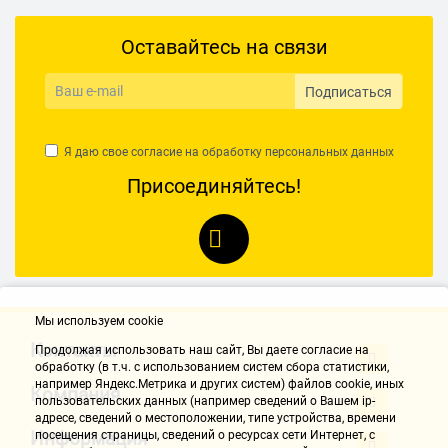
Оставайтесь на связи
Подписаться
Я даю свое согласие на обработку
персональных данных
Присоединяйтесь!
Мы используем cookie
Контакты
Продолжая использовать наш cайт, Вы даете согласие на
обработку (в т.ч. с использованием систем сбора статистики,
например Яндекс.Метрика и других систем) файлов cookie, иных
Компания
пользовательских данных (например сведений о Вашем ip-
адресе, сведений о местоположении, типе устройства, времени
Информация
посещения страницы, сведений о ресурсах сети Интернет, с