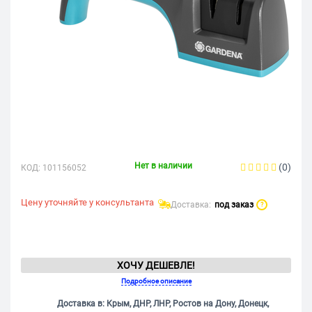
Нет в наличии
(0)
КОД:
101156052
Цену уточняйте у консультанта
Доставка:
под заказ
?
ХОЧУ ДЕШЕВЛЕ!
Подробное описание
Доставка в: Крым, ДНР, ЛНР, Ростов на Дону, Донецк,