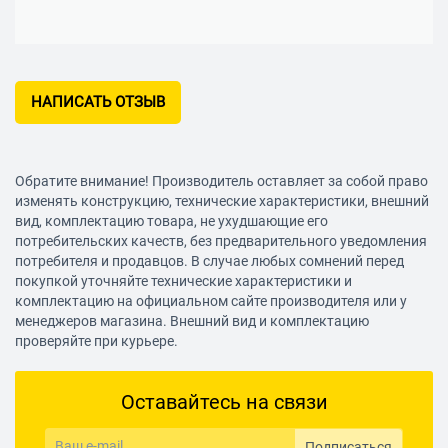
НАПИСАТЬ ОТЗЫВ
Обратите внимание! Производитель оставляет за собой право
изменять конструкцию, технические характеристики, внешний
вид, комплектацию товара, не ухудшающие его
потребительских качеств, без предварительного уведомления
потребителя и продавцов. В случае любых сомнений перед
покупкой уточняйте технические характеристики и
комплектацию на официальном сайте производителя или у
менеджеров магазина. Внешний вид и комплектацию
проверяйте при курьере.
Оставайтесь на связи
Подписаться