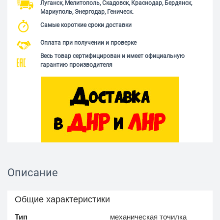
Луганск, Мелитополь, Скадовск, Краснодар, Бердянск,
Мариуполь, Энергодар, Геническ.
Самые короткие сроки доставки
Оплата при получении и проверке
Весь товар сертифицирован и имеет официальную
гарантию производителя
Описание
Общие характеристики
Тип
механическая точилка