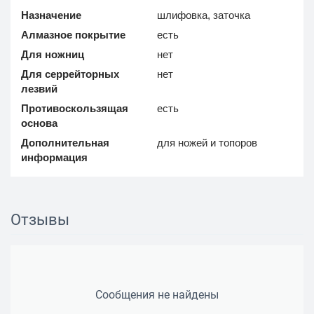
Назначение
шлифовка, заточка
Алмазное покрытие
есть
Для ножниц
нет
Для серрейторных
нет
лезвий
Противоскользящая
есть
основа
Дополнительная
для ножей и топоров
информация
Отзывы
Сообщения не найдены