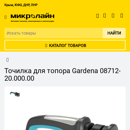
Крым, ЮФО, ДНР, ЛНР
НАЙТИ
КАТАЛОГ ТОВАРОВ
Точилка для топора Gardena 08712-
20.000.00