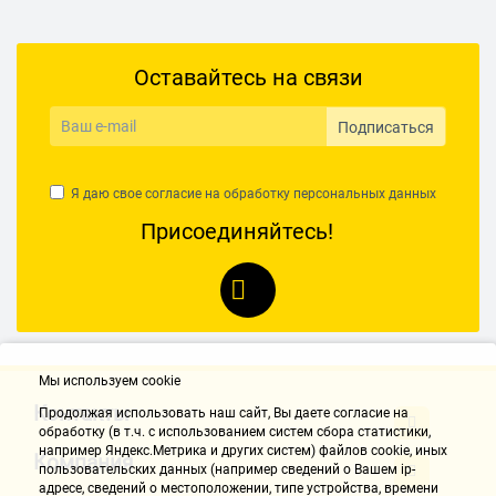
Оставайтесь на связи
Подписаться
Я даю свое согласие на обработку
персональных данных
Присоединяйтесь!
Мы используем cookie
Контакты
Продолжая использовать наш cайт, Вы даете согласие на
обработку (в т.ч. с использованием систем сбора статистики,
например Яндекс.Метрика и других систем) файлов cookie, иных
Компания
пользовательских данных (например сведений о Вашем ip-
адресе, сведений о местоположении, типе устройства, времени