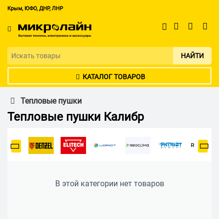
Крым, ЮФО, ДНР, ЛНР
НАЙТИ
КАТАЛОГ ТОВАРОВ
Тепловые пушки
Тепловые пушки Калибр
В этой категории нет товаров