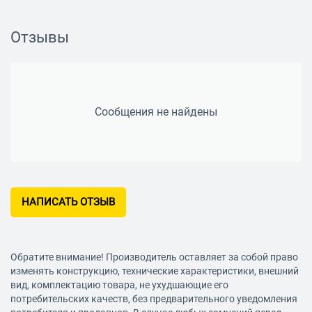
Срок службы
1825 дн.
Отзывы
Гарантийный срок
1825 дн.
Сообщения не найдены
НАПИСАТЬ ОТЗЫВ
Обратите внимание! Производитель оставляет за собой право
изменять конструкцию, технические характеристики, внешний
вид, комплектацию товара, не ухудшающие его
потребительских качеств, без предварительного уведомления