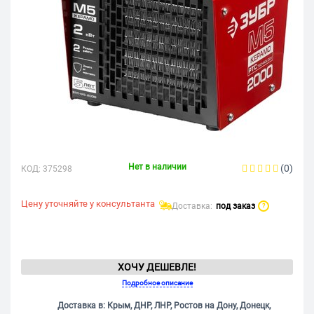
Нет в наличии
(0)
КОД:
375298
Цену уточняйте у консультанта
Доставка:
под заказ
?
ХОЧУ ДЕШЕВЛЕ!
Подробное описание
Доставка в: Крым, ДНР, ЛНР, Ростов на Дону, Донецк,