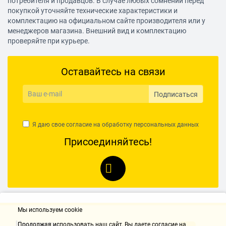
потребителя и продавцов. В случае любых сомнений перед
покупкой уточняйте технические характеристики и
комплектацию на официальном сайте производителя или у
менеджеров магазина. Внешний вид и комплектацию
проверяйте при курьере.
Оставайтесь на связи
Подписаться
Я даю свое согласие на обработку
персональных данных
Присоединяйтесь!
Мы используем cookie
Контакты
Продолжая использовать наш cайт, Вы даете согласие на