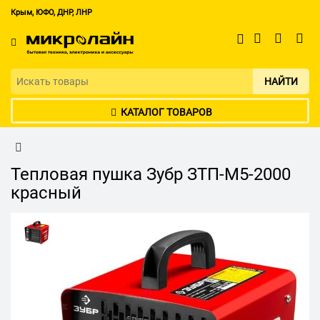
Крым, ЮФО, ДНР, ЛНР
НАЙТИ
КАТАЛОГ ТОВАРОВ
Тепловая пушка Зубр ЗТП-М5-2000
красный