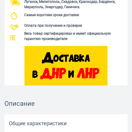
Луганск, Мелитополь, Скадовск, Краснодар, Бердянск,
Мариуполь, Энергодар, Геническ.
Самые короткие сроки доставки
Оплата при получении и проверке
Весь товар сертифицирован и имеет официальную
гарантию производителя
Описание
Общие характеристики