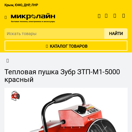
Крым, ЮФО, ДНР, ЛНР
НАЙТИ
КАТАЛОГ ТОВАРОВ
Тепловая пушка Зубр ЗТП-М1-5000
красный