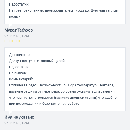
Недостатки:
Не греет заявленную производителем площадь. Дует ели теплый
воздух
Мурат Табухов
27.03.2021, 15:41
Достоинства:
Доступная цена, отличный дизайн
Недостатки:
Не выявлены
Комментарий:
Отличная модель, возможность выбора температуры нагрева,
наличие защиты от перегрева, во время эксплуатации заметил
что корпус не нагревается (наличие двойной стенки) что удобно
при перемещении и безопасно при работе
Имя не указано
27.03.2021, 15:41