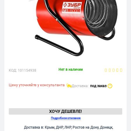
Нет в наличии
КОД:
101154938
Цену уточняйте у консультанта
Доставка:
под заказ
?
ХОЧУ ДЕШЕВЛЕ!
Подробное описание
Доставка в: Крым, ДНР, ЛНР, Ростов на Дону, Донецк,