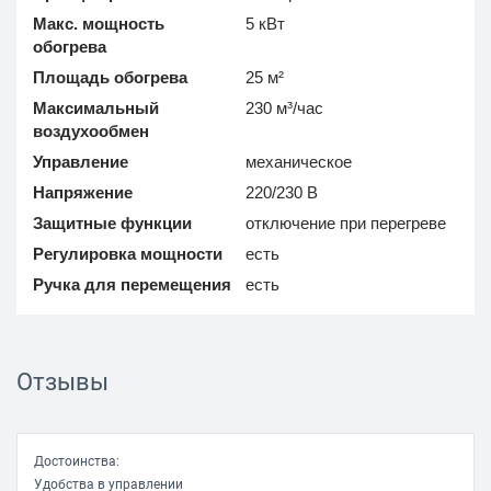
Макс. мощность
5 кВт
обогрева
Площадь обогрева
25 м²
Максимальный
230 м³/час
воздухообмен
Управление
механическое
Напряжение
220/230 В
Защитные функции
отключение при перегреве
Регулировка мощности
есть
Ручка для перемещения
есть
Отзывы
Достоинства:
Удобства в управлении