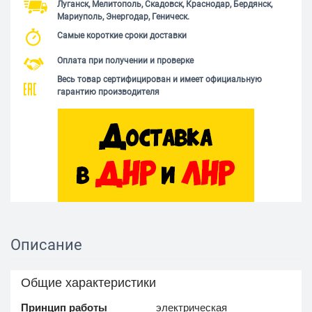
Луганск, Мелитополь, Скадовск, Краснодар, Бердянск,
Мариуполь, Энергодар, Геническ.
Самые короткие сроки доставки
Оплата при получении и проверке
Весь товар сертифицирован и имеет официальную
гарантию производителя
Описание
Общие характеристики
Принцип работы
электрическая