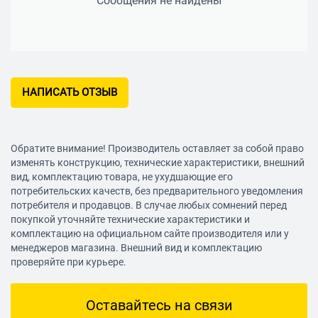
Сообщения не найдены
НАПИСАТЬ ОТЗЫВ
Обратите внимание! Производитель оставляет за собой право
изменять конструкцию, технические характеристики, внешний
вид, комплектацию товара, не ухудшающие его
потребительских качеств, без предварительного уведомления
потребителя и продавцов. В случае любых сомнений перед
покупкой уточняйте технические характеристики и
комплектацию на официальном сайте производителя или у
менеджеров магазина. Внешний вид и комплектацию
проверяйте при курьере.
Оставайтесь на связи