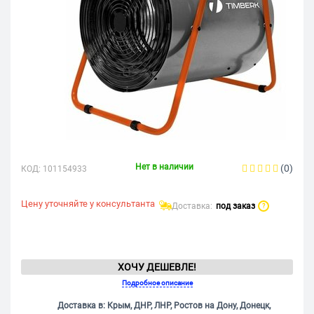
Нет в наличии
(0)
КОД:
101154933
Цену уточняйте у консультанта
Доставка:
под заказ
?
ХОЧУ ДЕШЕВЛЕ!
Подробное описание
Доставка в: Крым, ДНР, ЛНР, Ростов на Дону, Донецк,