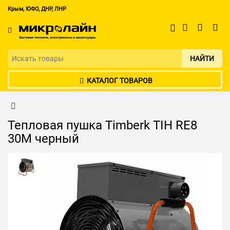
Крым, ЮФО, ДНР, ЛНР
НАЙТИ
КАТАЛОГ ТОВАРОВ
Тепловая пушка Timberk TIH RE8
30M черный