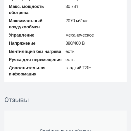
Макс. мощность
30 кВт
обогрева
Максимальный
2070 м³/час
воздухообмен
Управление
механическое
Напряжение
380/400 В
Вентиляция без нагрева
есть
Ручка для перемещения
есть
Дополнительная
гладкий ТЭН
информация
Отзывы