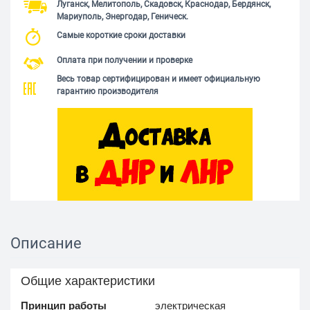
Луганск, Мелитополь, Скадовск, Краснодар, Бердянск,
Мариуполь, Энергодар, Геническ.
Самые короткие сроки доставки
Оплата при получении и проверке
Весь товар сертифицирован и имеет официальную
гарантию производителя
Описание
Общие характеристики
Принцип работы
электрическая