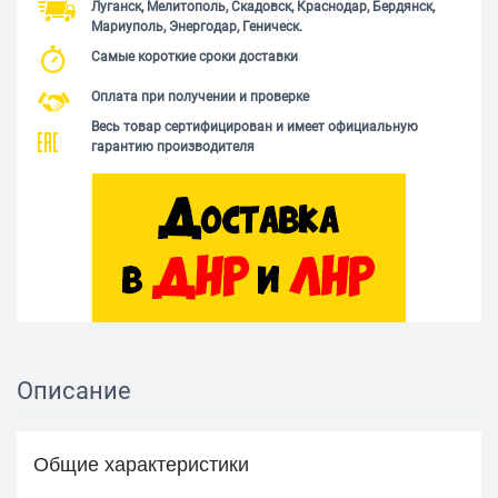
Луганск, Мелитополь, Скадовск, Краснодар, Бердянск,
Мариуполь, Энергодар, Геническ.
Самые короткие сроки доставки
Оплата при получении и проверке
Весь товар сертифицирован и имеет официальную
гарантию производителя
Описание
Общие характеристики