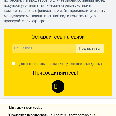
потребителя и продавцов. В случае любых сомнений перед
покупкой уточняйте технические характеристики и
комплектацию на официальном сайте производителя или у
менеджеров магазина. Внешний вид и комплектацию
проверяйте при курьере.
Оставайтесь на связи
Подписаться
Я даю свое согласие на обработку
персональных данных
Присоединяйтесь!
Мы используем cookie
Контакты
Продолжая использовать наш cайт, Вы даете согласие на