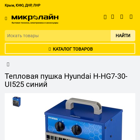
Крым, ЮФО, ДНР, ЛНР
НАЙТИ
КАТАЛОГ ТОВАРОВ
Тепловая пушка Hyundai H-HG7-30-
UI525 синий