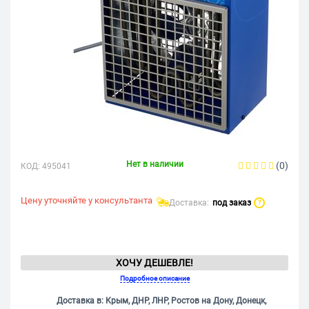
Нет в наличии
(0)
КОД:
495041
Цену уточняйте у консультанта
Доставка:
под заказ
?
ХОЧУ ДЕШЕВЛЕ!
Подробное описание
Доставка в: Крым, ДНР, ЛНР, Ростов на Дону, Донецк,