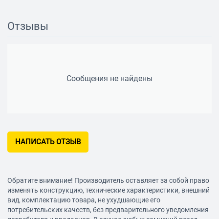
Отзывы
Сообщения не найдены
НАПИСАТЬ ОТЗЫВ
Обратите внимание! Производитель оставляет за собой право
изменять конструкцию, технические характеристики, внешний
вид, комплектацию товара, не ухудшающие его
потребительских качеств, без предварительного уведомления