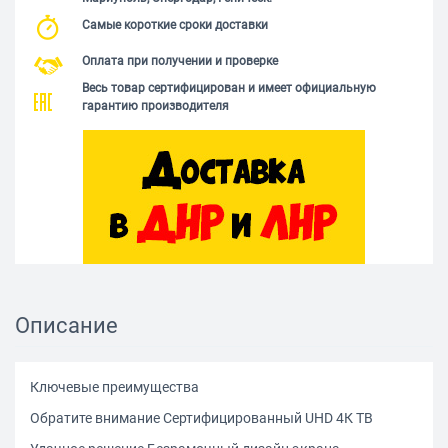
Самые короткие сроки доставки
Оплата при получении и проверке
Весь товар сертифицирован и имеет официальную
гарантию производителя
Описание
Ключевые преимущества
Обратите внимание Сертифицированный UHD 4К ТВ