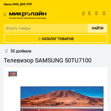
Крым, ЮФО, ДНР, ЛНР
НАЙТИ
КАТАЛОГ ТОВАРОВ
50 дюймов
Телевизор SAMSUNG 50TU7100