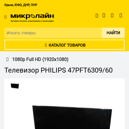
Крым, ЮФО, ДНР, ЛНР
НАЙТИ
КАТАЛОГ ТОВАРОВ
1080р Full HD (1920х1080)
Телевизор PHILIPS 47PFT6309/60