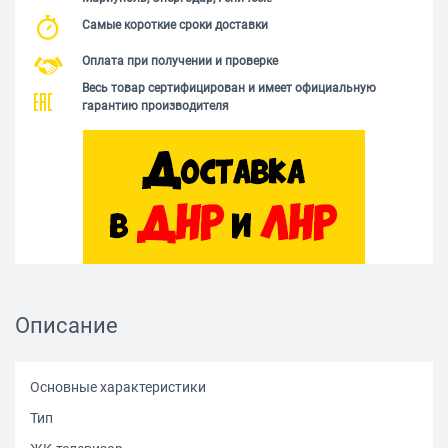
Самые короткие сроки доставки
Оплата при получении и проверке
Весь товар сертифицирован и имеет официальную
гарантию производителя
Описание
Основные характеристики
Тип