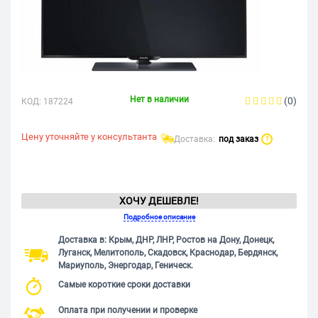
Нет в наличии
(0)
КОД:
187224
Цену уточняйте у консультанта
Доставка:
под заказ
?
ХОЧУ ДЕШЕВЛЕ!
Подробное описание
Доставка в: Крым, ДНР, ЛНР, Ростов на Дону, Донецк,
Луганск, Мелитополь, Скадовск, Краснодар, Бердянск,
Мариуполь, Энергодар, Геническ.
Самые короткие сроки доставки
Оплата при получении и проверке