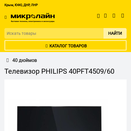
Крым, ЮФО, ДНР, ЛНР
НАЙТИ
КАТАЛОГ ТОВАРОВ
40 дюймов
Телевизор PHILIPS 40PFT4509/60