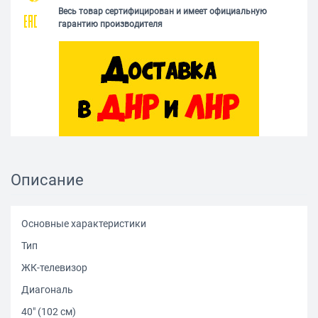
Весь товар сертифицирован и имеет официальную
гарантию производителя
Описание
Основные характеристики
Тип
ЖК-телевизор
Диагональ
40" (102 см)