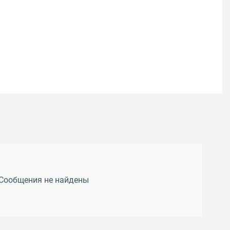
Сообщения не найдены