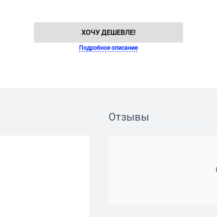
ХОЧУ ДЕШЕВЛЕ!
Подробное описание
Отзывы