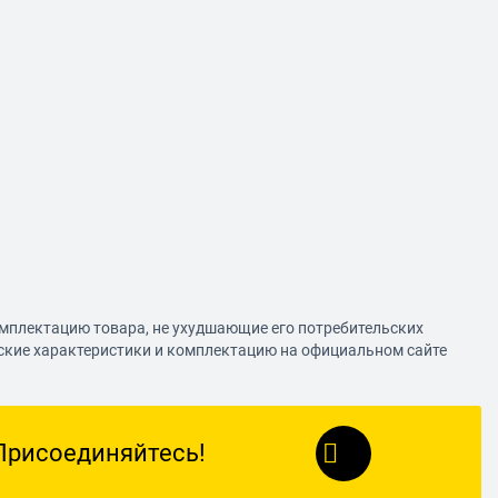
омплектацию товара, не ухудшающие его потребительских
еские характеристики и комплектацию на официальном сайте
Присоединяйтесь!