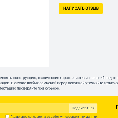
НАПИСАТЬ ОТЗЫВ
менять конструкцию, технические характеристики, внешний вид, к
авцов. В случае любых сомнений перед покупкой уточняйте технич
лектацию проверяйте при курьере.
Подписаться
Я даю свое согласие на обработку
персональных данных