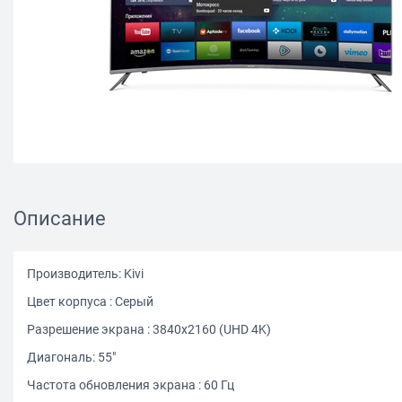
Описание
Производитель: Kivi
Цвет корпуса : Серый
Разрешение экрана : 3840x2160 (UHD 4K)
Диагональ: 55"
Частота обновления экрана : 60 Гц